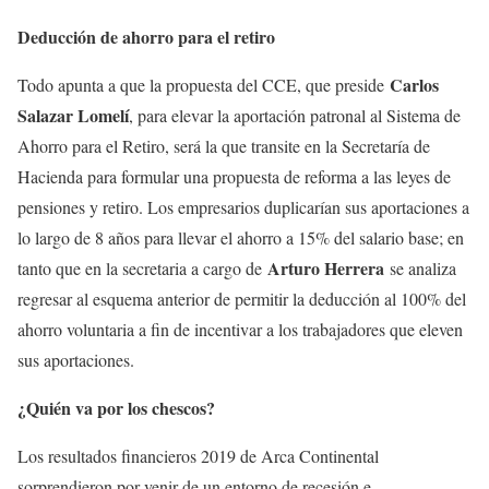
Deducción de ahorro para el retiro
Carlos
Todo apunta a que la propuesta del CCE, que preside
Salazar Lomelí
, para elevar la aportación patronal al Sistema de
Ahorro para el Retiro, será la que transite en la Secretaría de
Hacienda para formular una propuesta de reforma a las leyes de
pensiones y retiro. Los empresarios duplicarían sus aportaciones a
lo largo de 8 años para llevar el ahorro a 15% del salario base; en
Arturo Herrera
tanto que en la secretaria a cargo de
se analiza
regresar al esquema anterior de permitir la deducción al 100% del
ahorro voluntaria a fin de incentivar a los trabajadores que eleven
sus aportaciones.
¿Quién va por los chescos?
Los resultados financieros 2019 de Arca Continental
sorprendieron por venir de un entorno de recesión e