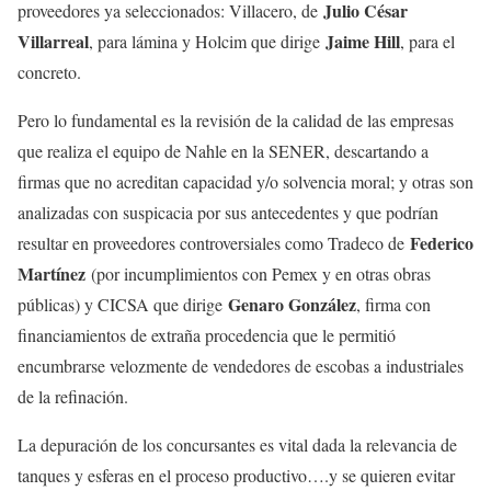
Julio César
proveedores ya seleccionados: Villacero, de
Villarreal
Jaime Hill
, para lámina y Holcim que dirige
, para el
concreto.
Pero lo fundamental es la revisión de la calidad de las empresas
que realiza el equipo de Nahle en la SENER, descartando a
firmas que no acreditan capacidad y/o solvencia moral; y otras son
analizadas con suspicacia por sus antecedentes y que podrían
Federico
resultar en proveedores controversiales como Tradeco de
Martínez
(por incumplimientos con Pemex y en otras obras
Genaro González
públicas) y CICSA que dirige
, firma con
financiamientos de extraña procedencia que le permitió
encumbrarse velozmente de vendedores de escobas a industriales
de la refinación.
La depuración de los concursantes es vital dada la relevancia de
tanques y esferas en el proceso productivo….y se quieren evitar