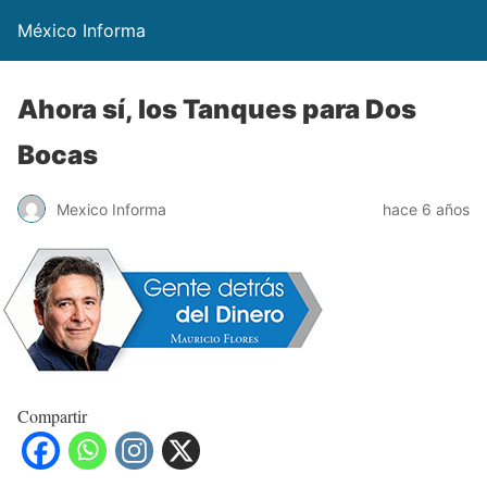
México Informa
Ahora sí, los Tanques para Dos
Bocas
Mexico Informa
hace 6 años
Compartir