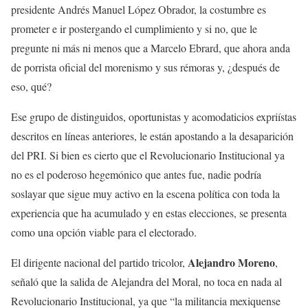
presidente Andrés Manuel López Obrador, la costumbre es
prometer e ir postergando el cumplimiento y si no, que le
pregunte ni más ni menos que a Marcelo Ebrard, que ahora anda
de porrista oficial del morenismo y sus rémoras y, ¿después de
eso, qué?
Ese grupo de distinguidos, oportunistas y acomodaticios expriístas
descritos en líneas anteriores, le están apostando a la desaparición
del PRI. Si bien es cierto que el Revolucionario Institucional ya
no es el poderoso hegemónico que antes fue, nadie podría
soslayar que sigue muy activo en la escena política con toda la
experiencia que ha acumulado y en estas elecciones, se presenta
como una opción viable para el electorado.
Alejandro Moreno
El dirigente nacional del partido tricolor,
,
señaló que la salida de Alejandra del Moral, no toca en nada al
Revolucionario Institucional, ya que “la militancia mexiquense