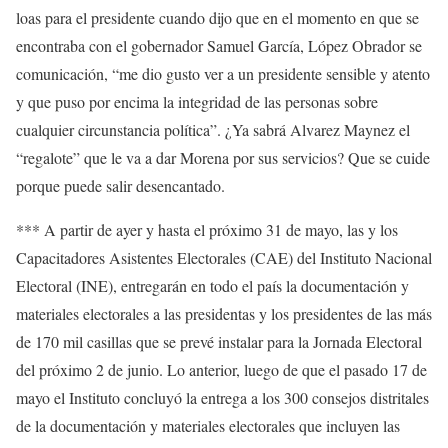
loas para el presidente cuando dijo que en el momento en que se
encontraba con el gobernador Samuel García, López Obrador se
comunicación, “me dio gusto ver a un presidente sensible y atento
y que puso por encima la integridad de las personas sobre
cualquier circunstancia política”. ¿Ya sabrá Alvarez Maynez el
“regalote” que le va a dar Morena por sus servicios? Que se cuide
porque puede salir desencantado.
*** A partir de ayer y hasta el próximo 31 de mayo, las y los
Capacitadores Asistentes Electorales (CAE) del Instituto Nacional
Electoral (INE), entregarán en todo el país la documentación y
materiales electorales a las presidentas y los presidentes de las más
de 170 mil casillas que se prevé instalar para la Jornada Electoral
del próximo 2 de junio. Lo anterior, luego de que el pasado 17 de
mayo el Instituto concluyó la entrega a los 300 consejos distritales
de la documentación y materiales electorales que incluyen las