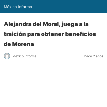
México Informa
Alejandra del Moral, juega a la
traición para obtener beneficios
de Morena
Mexico Informa
hace 2 años