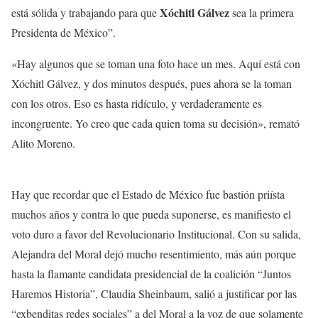
Xóchitl Gálvez
está sólida y trabajando para que
sea la primera
Presidenta de México”.
«Hay algunos que se toman una foto hace un mes. Aquí está con
Xóchitl Gálvez, y dos minutos después, pues ahora se la toman
con los otros. Eso es hasta ridículo, y verdaderamente es
incongruente. Yo creo que cada quien toma su decisión», remató
Alito Moreno.
Hay que recordar que el Estado de México fue bastión priísta
muchos años y contra lo que pueda suponerse, es manifiesto el
voto duro a favor del Revolucionario Institucional. Con su salida,
Alejandra del Moral dejó mucho resentimiento, más aún porque
hasta la flamante candidata presidencial de la coalición “Juntos
Haremos Historia”, Claudia Sheinbaum, salió a justificar por las
“exbenditas redes sociales” a del Moral a la voz de que solamente