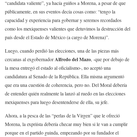
“candidata valiente”, ya hacía guiños a Morena, a pesar de que
públicamente, en sus eventos decía cosas como: “tengo la
capacidad y experiencia para gobernar y seremos recordados
como los mexiquenses valientes que detuvimos la destrucción del
país desde el Estado de México (a cargo de Morena)”.
Luego, cuando perdió las elecciones, una de las piezas más
Alfredo del Mazo
cercanas al exgobernador
, -que por debajo de
la mesa entregó el estado al oficialismo-, no aceptó una
candidatura al Senado de la República. Ella misma argumentó
que era una cuestión de coherencia, pero no. Del Moral debería
de entender quién realmente la lanzó al ruedo en las elecciones
mexiquenses para luego desentenderse de ella, su jefe.
Ahora, a la pesca de las “perlas de la Virgen” que le ofreció
Morena, la expriísta debería checar muy bien si le van a cumplir
porque en el partido guinda, empezando por su fundador el