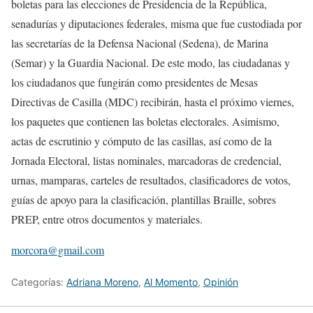
boletas para las elecciones de Presidencia de la República,
senadurías y diputaciones federales, misma que fue custodiada por
las secretarías de la Defensa Nacional (Sedena), de Marina
(Semar) y la Guardia Nacional. De este modo, las ciudadanas y
los ciudadanos que fungirán como presidentes de Mesas
Directivas de Casilla (MDC) recibirán, hasta el próximo viernes,
los paquetes que contienen las boletas electorales. Asimismo,
actas de escrutinio y cómputo de las casillas, así como de la
Jornada Electoral, listas nominales, marcadoras de credencial,
urnas, mamparas, carteles de resultados, clasificadores de votos,
guías de apoyo para la clasificación, plantillas Braille, sobres
PREP, entre otros documentos y materiales.
morcora@gmail.com
Categorías:
Adriana Moreno
,
Al Momento
,
Opinión