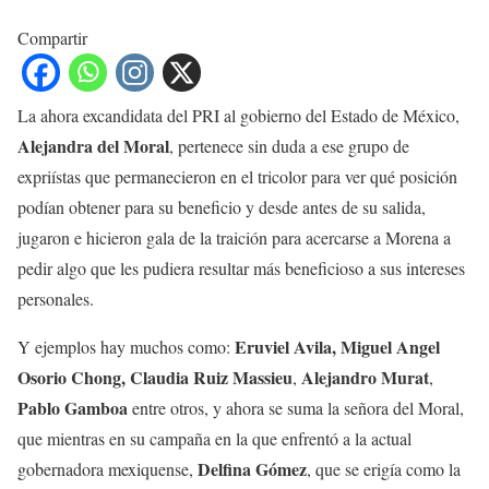
Compartir
La ahora excandidata del PRI al gobierno del Estado de México,
Alejandra del Moral
, pertenece sin duda a ese grupo de
expriístas que permanecieron en el tricolor para ver qué posición
podían obtener para su beneficio y desde antes de su salida,
jugaron e hicieron gala de la traición para acercarse a Morena a
pedir algo que les pudiera resultar más beneficioso a sus intereses
personales.
Eruviel Avila, Miguel Angel
Y ejemplos hay muchos como:
Osorio Chong, Claudia Ruiz Massieu
Alejandro Murat
,
,
Pablo Gamboa
entre otros, y ahora se suma la señora del Moral,
que mientras en su campaña en la que enfrentó a la actual
Delfina Gómez
gobernadora mexiquense,
, que se erigía como la