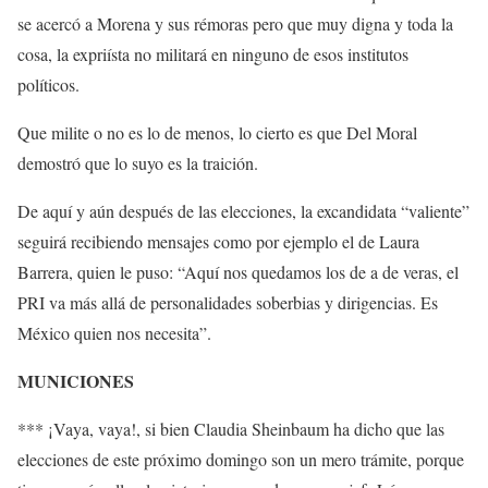
se acercó a Morena y sus rémoras pero que muy digna y toda la
cosa, la expriísta no militará en ninguno de esos institutos
políticos.
Que milite o no es lo de menos, lo cierto es que Del Moral
demostró que lo suyo es la traición.
De aquí y aún después de las elecciones, la excandidata “valiente”
seguirá recibiendo mensajes como por ejemplo el de Laura
Barrera, quien le puso: “Aquí nos quedamos los de a de veras, el
PRI va más allá de personalidades soberbias y dirigencias. Es
México quien nos necesita”.
MUNICIONES
*** ¡Vaya, vaya!, si bien Claudia Sheinbaum ha dicho que las
elecciones de este próximo domingo son un mero trámite, porque