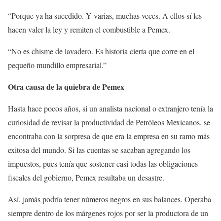
“Porque ya ha sucedido. Y varias, muchas veces. A ellos sí les
hacen valer la ley y remiten el combustible a Pemex.
“No es chisme de lavadero. Es historia cierta que corre en el
pequeño mundillo empresarial.”
Otra causa de la quiebra de Pemex
Hasta hace pocos años, si un analista nacional o extranjero tenía la
curiosidad de revisar la productividad de Petróleos Mexicanos, se
encontraba con la sorpresa de que era la empresa en su ramo más
exitosa del mundo. Si las cuentas se sacaban agregando los
impuestos, pues tenía que sostener casi todas las obligaciones
fiscales del gobierno, Pemex resultaba un desastre.
Así, jamás podría tener números negros en sus balances. Operaba
siempre dentro de los márgenes rojos por ser la productora de un