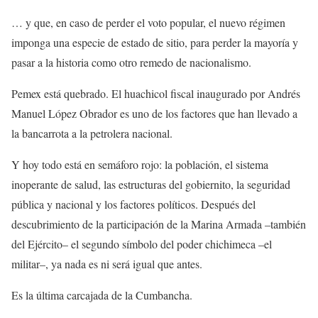
… y que, en caso de perder el voto popular, el nuevo régimen
imponga una especie de estado de sitio, para perder la mayoría y
pasar a la historia como otro remedo de nacionalismo.
Pemex está quebrado. El huachicol fiscal inaugurado por Andrés
Manuel López Obrador es uno de los factores que han llevado a
la bancarrota a la petrolera nacional.
Y hoy todo está en semáforo rojo: la población, el sistema
inoperante de salud, las estructuras del gobiernito, la seguridad
pública y nacional y los factores políticos. Después del
descubrimiento de la participación de la Marina Armada –también
del Ejército– el segundo símbolo del poder chichimeca –el
militar–, ya nada es ni será igual que antes. ‎
Es la última carcajada de la Cumbancha.