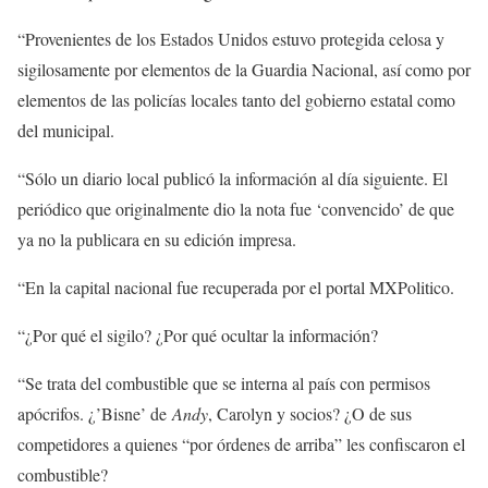
“Provenientes de los Estados Unidos estuvo protegida celosa y
sigilosamente por elementos de la Guardia Nacional, así como por
elementos de las policías locales tanto del gobierno estatal como
del municipal.
“Sólo un diario local publicó la información al día siguiente. El
periódico que originalmente dio la nota fue ‘convencido’ de que
ya no la publicara en su edición impresa.
“En la capital nacional fue recuperada por el portal MXPolitico.
“¿Por qué el sigilo? ¿Por qué ocultar la información?
“Se trata del combustible que se interna al país con permisos
apócrifos. ¿’Bisne’ de
Andy
, Carolyn y socios? ¿O de sus
competidores a quienes “por órdenes de arriba” les confiscaron el
combustible?