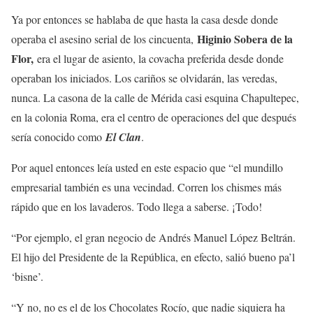
Ya por entonces se hablaba de que hasta la casa desde donde
Higinio Sobera de la
operaba el asesino serial de los cincuenta,
Flor,
era el lugar de asiento, la covacha preferida desde donde
operaban los iniciados. Los cariños se olvidarán, las veredas,
nunca. La casona de la calle de Mérida casi esquina Chapultepec,
en la colonia Roma, era el centro de operaciones del que después
sería conocido como
El Clan
.
Por aquel entonces leía usted en este espacio que “el mundillo
empresarial también es una vecindad. Corren los chismes más
rápido que en los lavaderos. Todo llega a saberse. ¡Todo!
“Por ejemplo, el gran negocio de Andrés Manuel López Beltrán.
El hijo del Presidente de la República, en efecto, salió bueno pa’l
‘bisne’.
“Y no, no es el de los Chocolates Rocío, que nadie siquiera ha