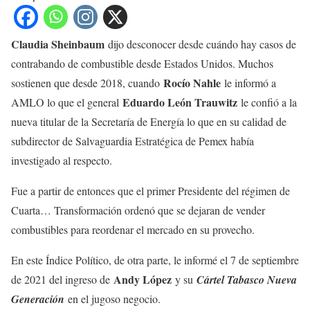
Claudia Sheinbaum
dijo desconocer desde cuándo hay casos de
contrabando de combustible desde Estados Unidos. Muchos
Rocío Nahle
sostienen que desde 2018, cuando
le informó a
Eduardo León Trauwitz
AMLO lo que el general
le confió a la
nueva titular de la Secretaría de Energía lo que en su calidad de
subdirector de Salvaguardia Estratégica de Pemex había
investigado al respecto.
Fue a partir de entonces que el primer Presidente del régimen de
Cuarta… Transformación ordenó que se dejaran de vender
combustibles para reordenar el mercado en su provecho.
En este Índice Político, de otra parte, le informé el 7 de septiembre
Andy López
de 2021 del ingreso de
y su
Cártel Tabasco Nueva
Generación
en el jugoso negocio.