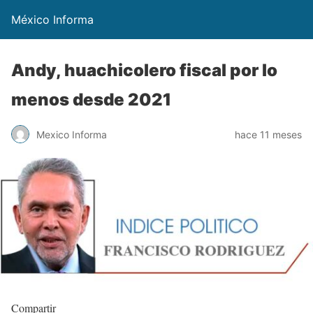
México Informa
Andy, huachicolero fiscal por lo
menos desde 2021
Mexico Informa
hace 11 meses
Compartir