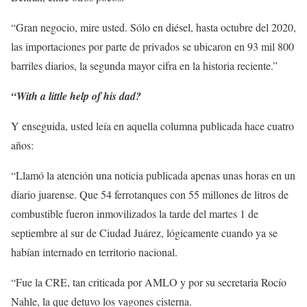
“Gran negocio, mire usted. Sólo en diésel, hasta octubre del 2020,
las importaciones por parte de privados se ubicaron en 93 mil 800
barriles diarios, la segunda mayor cifra en la historia reciente.”
“With a little help of his dad?
Y enseguida, usted leía en aquella columna publicada hace cuatro
años:
“Llamó la atención una noticia publicada apenas unas horas en un
diario juarense. Que 54 ferrotanques con 55 millones de litros de
combustible fueron inmovilizados la tarde del martes 1 de
septiembre al sur de Ciudad Juárez, lógicamente cuando ya se
habían internado en territorio nacional.
“Fue la CRE, tan criticada por AMLO y por su secretaria Rocío
Nahle, la que detuvo los vagones cisterna.