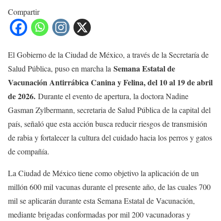
Compartir
El Gobierno de la Ciudad de México, a través de la Secretaría de
Semana Estatal de
Salud Pública, puso en marcha la
Vacunación Antirrábica Canina y Felina, del 10 al 19 de abril
de 2026.
Durante el evento de apertura, la doctora Nadine
Gasman Zylbermann, secretaria de Salud Pública de la capital del
país, señaló que esta acción busca reducir riesgos de transmisión
de rabia y fortalecer la cultura del cuidado hacia los perros y gatos
de compañía.
La Ciudad de México tiene como objetivo la aplicación de un
millón 600 mil vacunas durante el presente año, de las cuales 700
mil se aplicarán durante esta Semana Estatal de Vacunación,
mediante brigadas conformadas por mil 200 vacunadoras y