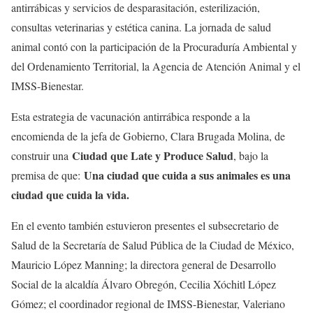
antirrábicas y servicios de desparasitación, esterilización,
consultas veterinarias y estética canina. La jornada de salud
animal contó con la participación de la Procuraduría Ambiental y
del Ordenamiento Territorial, la Agencia de Atención Animal y el
IMSS-Bienestar.
Esta estrategia de vacunación antirrábica responde a la
encomienda de la jefa de Gobierno, Clara Brugada Molina, de
Ciudad que Late y Produce Salud
construir una
, bajo la
Una ciudad que cuida a sus animales es una
premisa de que:
ciudad que cuida la vida.
En el evento también estuvieron presentes el subsecretario de
Salud de la Secretaría de Salud Pública de la Ciudad de México,
Mauricio López Manning; la directora general de Desarrollo
Social de la alcaldía Álvaro Obregón, Cecilia Xóchitl López
Gómez; el coordinador regional de IMSS-Bienestar, Valeriano