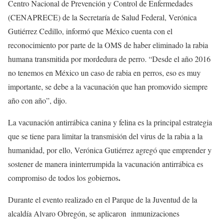
Centro Nacional de Prevención y Control de Enfermedades
(CENAPRECE) de la Secretaría de Salud Federal, Verónica
Gutiérrez Cedillo, informó que México cuenta con el
reconocimiento por parte de la OMS de haber eliminado la rabia
humana transmitida por mordedura de perro. “Desde el año 2016
no tenemos en México un caso de rabia en perros, eso es muy
importante, se debe a la vacunación que han promovido siempre
año con año”, dijo.
La vacunación antirrábica canina y felina es la principal estrategia
que se tiene para limitar la transmisión del virus de la rabia a la
humanidad, por ello, Verónica Gutiérrez agregó que emprender y
sostener de manera ininterrumpida la vacunación antirrábica es
.
compromiso de todos los gobiernos
Durante el evento realizado en el Parque de la Juventud de la
alcaldía Alvaro Obregón, se aplicaron inmunizaciones