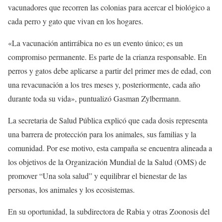
vacunadores que recorren las colonias para acercar el biológico a
cada perro y gato que vivan en los hogares.
«La vacunación antirrábica no es un evento único; es un
compromiso permanente. Es parte de la crianza responsable. En
perros y gatos debe aplicarse a partir del primer mes de edad, con
una revacunación a los tres meses y, posteriormente, cada año
durante toda su vida», puntualizó Gasman Zylbermann.
La secretaria de Salud Pública explicó que cada dosis representa
una barrera de protección para los animales, sus familias y la
comunidad. Por ese motivo, esta campaña se encuentra alineada a
los objetivos de la Organización Mundial de la Salud (OMS) de
promover “Una sola salud” y equilibrar el bienestar de las
personas, los animales y los ecosistemas.
En su oportunidad, la subdirectora de Rabia y otras Zoonosis del