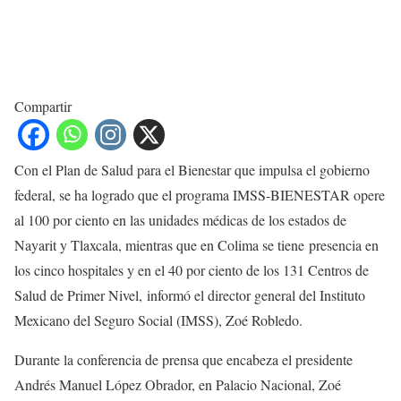
Compartir
Con el Plan de Salud para el Bienestar que impulsa el gobierno
federal, se ha logrado que el programa IMSS-BIENESTAR opere
al 100 por ciento en las unidades médicas de los estados de
Nayarit y Tlaxcala, mientras que en Colima se tiene presencia en
los cinco hospitales y en el 40 por ciento de los 131 Centros de
Salud de Primer Nivel, informó el director general del Instituto
Mexicano del Seguro Social (IMSS), Zoé Robledo.
Durante la conferencia de prensa que encabeza el presidente
Andrés Manuel López Obrador, en Palacio Nacional, Zoé