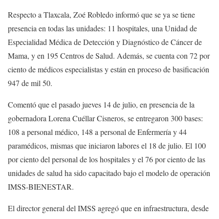
Respecto a Tlaxcala, Zoé Robledo informó que se ya se tiene
presencia en todas las unidades: 11 hospitales, una Unidad de
Especialidad Médica de Detección y Diagnóstico de Cáncer de
Mama, y en 195 Centros de Salud. Además, se cuenta con 72 por
ciento de médicos especialistas y están en proceso de basificación
947 de mil 50.
Comentó que el pasado jueves 14 de julio, en presencia de la
gobernadora Lorena Cuéllar Cisneros, se entregaron 300 bases:
108 a personal médico, 148 a personal de Enfermería y 44
paramédicos, mismas que iniciaron labores el 18 de julio. El 100
por ciento del personal de los hospitales y el 76 por ciento de las
unidades de salud ha sido capacitado bajo el modelo de operación
IMSS-BIENESTAR.
El director general del IMSS agregó que en infraestructura, desde