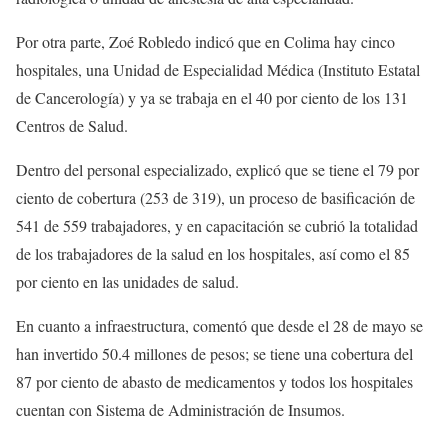
Por otra parte, Zoé Robledo indicó que en Colima hay cinco
hospitales, una Unidad de Especialidad Médica (Instituto Estatal
de Cancerología) y ya se trabaja en el 40 por ciento de los 131
Centros de Salud.
Dentro del personal especializado, explicó que se tiene el 79 por
ciento de cobertura (253 de 319), un proceso de basificación de
541 de 559 trabajadores, y en capacitación se cubrió la totalidad
de los trabajadores de la salud en los hospitales, así como el 85
por ciento en las unidades de salud.
En cuanto a infraestructura, comentó que desde el 28 de mayo se
han invertido 50.4 millones de pesos; se tiene una cobertura del
87 por ciento de abasto de medicamentos y todos los hospitales
cuentan con Sistema de Administración de Insumos.