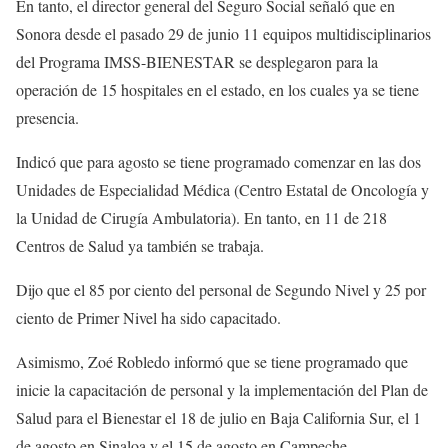
En tanto, el director general del Seguro Social señaló que en
Sonora desde el pasado 29 de junio 11 equipos multidisciplinarios
del Programa IMSS-BIENESTAR se desplegaron para la
operación de 15 hospitales en el estado, en los cuales ya se tiene
presencia.
Indicó que para agosto se tiene programado comenzar en las dos
Unidades de Especialidad Médica (Centro Estatal de Oncología y
la Unidad de Cirugía Ambulatoria). En tanto, en 11 de 218
Centros de Salud ya también se trabaja.
Dijo que el 85 por ciento del personal de Segundo Nivel y 25 por
ciento de Primer Nivel ha sido capacitado.
Asimismo, Zoé Robledo informó que se tiene programado que
inicie la capacitación de personal y la implementación del Plan de
Salud para el Bienestar el 18 de julio en Baja California Sur, el 1
de agosto en Sinaloa y el 15 de agosto en Campeche.