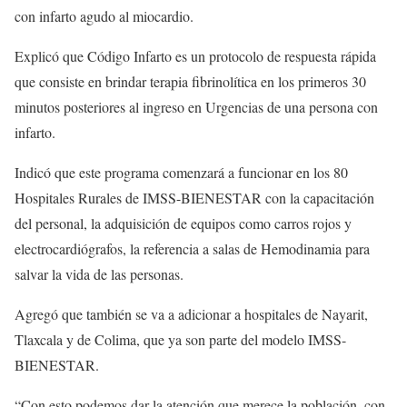
con infarto agudo al miocardio.
Explicó que Código Infarto es un protocolo de respuesta rápida
que consiste en brindar terapia fibrinolítica en los primeros 30
minutos posteriores al ingreso en Urgencias de una persona con
infarto.
Indicó que este programa comenzará a funcionar en los 80
Hospitales Rurales de IMSS-BIENESTAR con la capacitación
del personal, la adquisición de equipos como carros rojos y
electrocardiógrafos, la referencia a salas de Hemodinamia para
salvar la vida de las personas.
Agregó que también se va a adicionar a hospitales de Nayarit,
Tlaxcala y de Colima, que ya son parte del modelo IMSS-
BIENESTAR.
“Con esto podemos dar la atención que merece la población, con