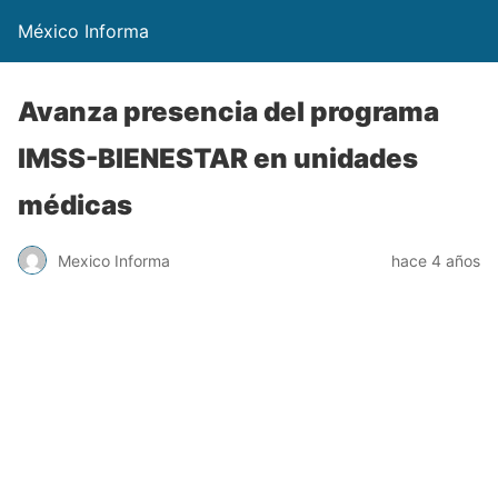
México Informa
Avanza presencia del programa
IMSS-BIENESTAR en unidades
médicas
Mexico Informa
hace 4 años