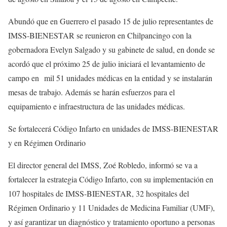
Abundó que en Guerrero el pasado 15 de julio representantes de
IMSS-BIENESTAR se reunieron en Chilpancingo con la
gobernadora Evelyn Salgado y su gabinete de salud, en donde se
acordó que el próximo 25 de julio iniciará el levantamiento de
campo en mil 51 unidades médicas en la entidad y se instalarán
mesas de trabajo. Además se harán esfuerzos para el
equipamiento e infraestructura de las unidades médicas.
Se fortalecerá Código Infarto en unidades de IMSS-BIENESTAR
y en Régimen Ordinario
El director general del IMSS, Zoé Robledo, informó se va a
fortalecer la estrategia Código Infarto, con su implementación en
107 hospitales de IMSS-BIENESTAR, 32 hospitales del
Régimen Ordinario y 11 Unidades de Medicina Familiar (UMF),
y así garantizar un diagnóstico y tratamiento oportuno a personas