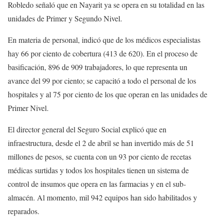
Robledo señaló que en Nayarit ya se opera en su totalidad en las
unidades de Primer y Segundo Nivel.
En materia de personal, indicó que de los médicos especialistas
hay 66 por ciento de cobertura (413 de 620). En el proceso de
basificación, 896 de 909 trabajadores, lo que representa un
avance del 99 por ciento; se capacitó a todo el personal de los
hospitales y al 75 por ciento de los que operan en las unidades de
Primer Nivel.
El director general del Seguro Social explicó que en
infraestructura, desde el 2 de abril se han invertido más de 51
millones de pesos, se cuenta con un 93 por ciento de recetas
médicas surtidas y todos los hospitales tienen un sistema de
control de insumos que opera en las farmacias y en el sub-
almacén. Al momento, mil 942 equipos han sido habilitados y
reparados.