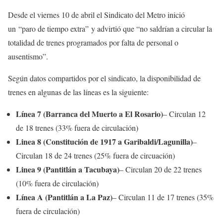
Desde el viernes 10 de abril el Sindicato del Metro inició
un “paro de tiempo extra” y advirtió que “no saldrían a circular la
totalidad de trenes programados por falta de personal o
ausentismo”.
Según datos compartidos por el sindicato, la disponibilidad de
trenes en algunas de las líneas es la siguiente:
Línea 7 (Barranca del Muerto a El Rosario)
– Circulan 12
de 18 trenes (33% fuera de circulación)
Linea 8 (Constitución de 1917 a Garibaldi/Lagunilla)
–
Circulan 18 de 24 trenes (25% fuera de circuación)
Linea 9 (Pantitlán a Tacubaya)
– Circulan 20 de 22 trenes
(10% fuera de circulación)
Línea A (Pantitlán a La Paz)
– Circulan 11 de 17 trenes (35%
fuera de circulación)