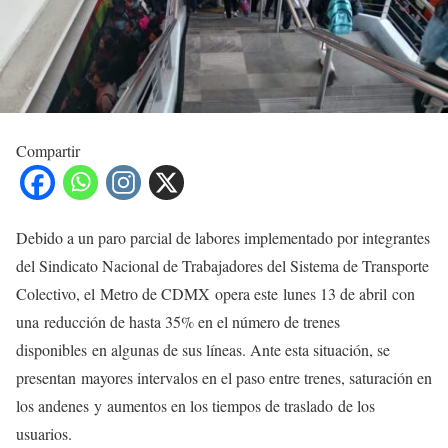
Compartir
Debido a un paro parcial de labores implementado por integrantes
del Sindicato Nacional de Trabajadores del Sistema de Transporte
Colectivo, el Metro de CDMX opera este lunes 13 de abril con
una reducción de hasta 35% en el número de trenes
disponibles en algunas de sus líneas. Ante esta situación, se
presentan mayores intervalos en el paso entre trenes, saturación en
los andenes y aumentos en los tiempos de traslado de los
usuarios.