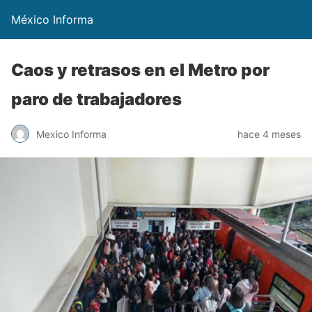
México Informa
Caos y retrasos en el Metro por
paro de trabajadores
Mexico Informa
hace 4 meses