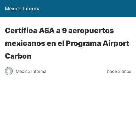
México Informa
Certifica ASA a 9 aeropuertos
mexicanos en el Programa Airport
Carbon
Mexico Informa
hace 2 años