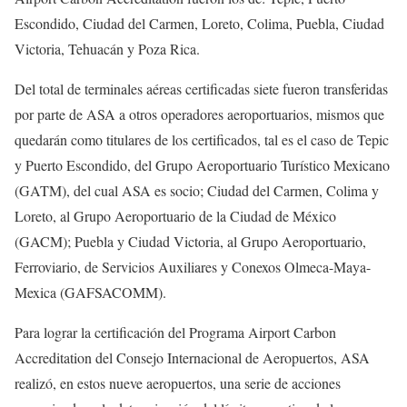
Escondido, Ciudad del Carmen, Loreto, Colima, Puebla, Ciudad
Victoria, Tehuacán y Poza Rica.
Del total de terminales aéreas certificadas siete fueron transferidas
por parte de ASA a otros operadores aeroportuarios, mismos que
quedarán como titulares de los certificados, tal es el caso de Tepic
y Puerto Escondido, del Grupo Aeroportuario Turístico Mexicano
(GATM), del cual ASA es socio; Ciudad del Carmen, Colima y
Loreto, al Grupo Aeroportuario de la Ciudad de México
(GACM); Puebla y Ciudad Victoria, al Grupo Aeroportuario,
Ferroviario, de Servicios Auxiliares y Conexos Olmeca-Maya-
Mexica (GAFSACOMM).
Para lograr la certificación del Programa Airport Carbon
Accreditation del Consejo Internacional de Aeropuertos, ASA
realizó, en estos nueve aeropuertos, una serie de acciones