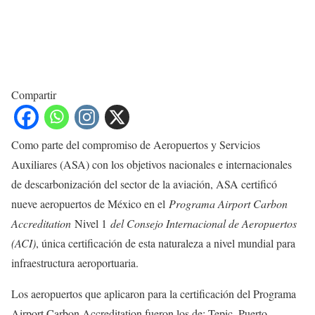
Compartir
Como parte del compromiso de Aeropuertos y Servicios
Auxiliares (ASA) con los objetivos nacionales e internacionales
de descarbonización del sector de la aviación, ASA certificó
nueve aeropuertos de México en el
Programa Airport Carbon
Accreditation
Nivel 1
del Consejo Internacional de Aeropuertos
(ACI)
, única certificación de esta naturaleza a nivel mundial para
infraestructura aeroportuaria.
Los aeropuertos que aplicaron para la certificación del Programa
Airport Carbon Accreditation fueron los de: Tepic, Puerto