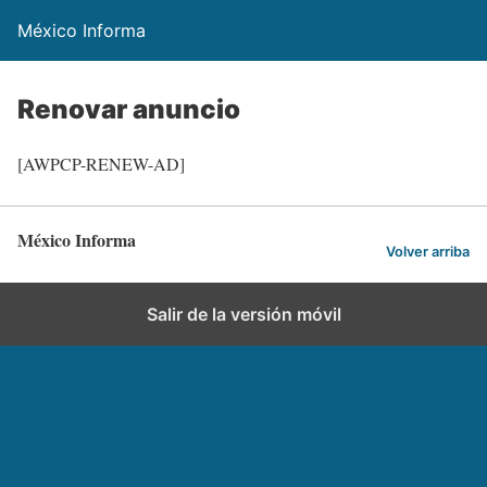
México Informa
Renovar anuncio
[AWPCP-RENEW-AD]
México Informa
Volver arriba
Salir de la versión móvil