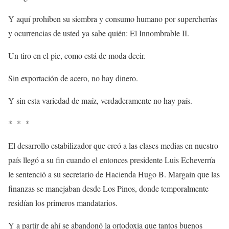
Y aquí prohíben su siembra y consumo humano por supercherías
y ocurrencias de usted ya sabe quién: El Innombrable II.
Un tiro en el pie, como está de moda decir.
Sin exportación de acero, no hay dinero.
Y sin esta variedad de maíz, verdaderamente no hay país.
* * *
El desarrollo estabilizador que creó a las clases medias en nuestro
país llegó a su fin cuando el entonces presidente Luis Echeverría
le sentenció a su secretario de Hacienda Hugo B. Margain que las
finanzas se manejaban desde Los Pinos, donde temporalmente
residían los primeros mandatarios.
Y a partir de ahí se abandonó la ortodoxia que tantos buenos