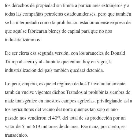
los derechos de propiedad sin límite a particulares extranjeros y a
todas las compañías petroleras estadounidenses, pero que también
se ha interpretado como la prohibición estadounidense expresa de
que aquí se fabricaran bienes de capital para que no nos
industrializáramos.
De ser cierta esa segunda versión, con los aranceles de Donald
Trump al acero y al aluminio que entran hoy en vigor, la
industrialización del país también quedará detenida.
Lo peor, empero, es que el régimen de la 4T involuntariamente
también vuelve vigentes dichos Tratados al prohibir la siembra de
maíz transgénico en nuestros campos agrícolas, privilegiando así a
los agricultores del vecino del norte quienes tan sólo el año
pasado nos vendieron el 40% del total de su producción por un
valor de 5 mil 619 millones de dólares. Ese maíz, por cierto, es
transgénico.