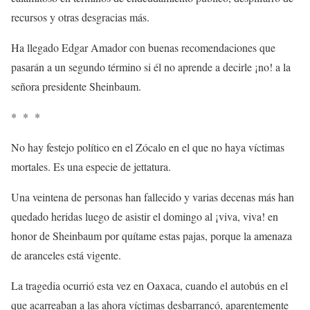
recursos y otras desgracias más.
Ha llegado Edgar Amador con buenas recomendaciones que
pasarán a un segundo término si él no aprende a decirle ¡no! a la
señora presidente Sheinbaum.
* * *
No hay festejo político en el Zócalo en el que no haya víctimas
mortales. Es una especie de jettatura.
Una veintena de personas han fallecido y varias decenas más han
quedado heridas luego de asistir el domingo al ¡viva, viva! en
honor de Sheinbaum por quítame estas pajas, porque la amenaza
de aranceles está vigente.
La tragedia ocurrió esta vez en Oaxaca, cuando el autobús en el
que acarreaban a las ahora víctimas desbarrancó, aparentemente