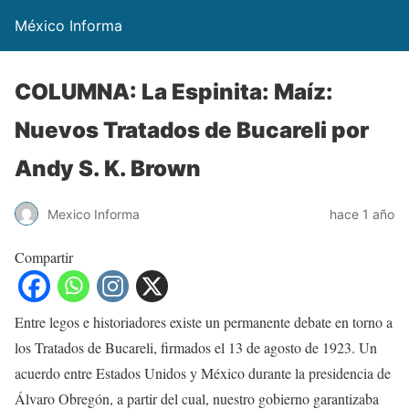
México Informa
COLUMNA: La Espinita: Maíz:
Nuevos Tratados de Bucareli por
Andy S. K. Brown
Mexico Informa
hace 1 año
Compartir
Entre legos e historiadores existe un permanente debate en torno a
los Tratados de Bucareli, firmados el 13 de agosto de 1923. Un
acuerdo entre Estados Unidos y México durante la presidencia de
Álvaro Obregón, a partir del cual, nuestro gobierno garantizaba