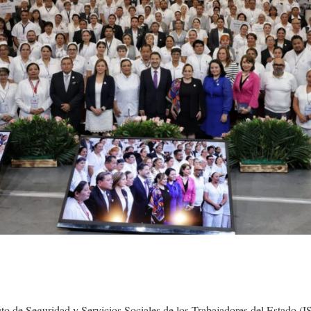
ituto de Seguridad y Servicios Sociales de los Trabajadores del Estado (