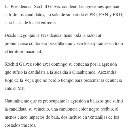
La Presidencial Xóchitl Gálvez condenó las agresiones que han
sufrido los candidatos, no solo de su partido el PRI, PAN y PRD,
sino hasta de los de enfrente.
Desde luego que la Presidencial tiene toda la razón al
pronunciarse contra esa pesadilla que viven los aspirantes en todo
el territorio nacional.
Xóchitl Gálvez soltó ayer domingo su condena por la agresión
que sufrió la candidata a la alcaldía a Cuauhtémoc, Alexandra
Rojo de la Vega que no perdió tiempo para presentar la denuncia
ante el MP.
Naturalmente que es preocupante la agresión a balazos que sufrió
la candidata, su vehículo, una camioneta color negro recibió, al
menos cinco impactos de bala, dos incluso en ventanillas de los
costados traseros.