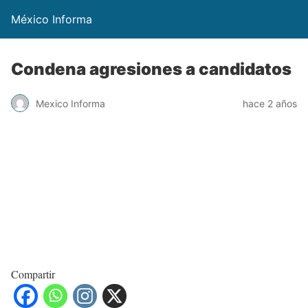
México Informa
Condena agresiones a candidatos
Mexico Informa
hace 2 años
Compartir