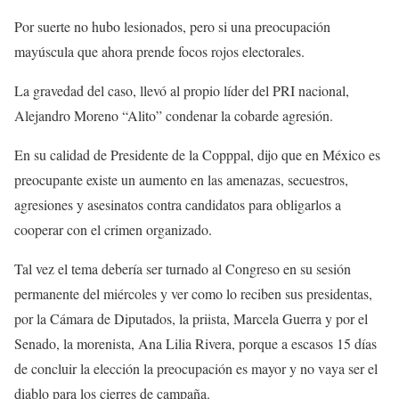
Por suerte no hubo lesionados, pero si una preocupación
mayúscula que ahora prende focos rojos electorales.
La gravedad del caso, llevó al propio líder del PRI nacional,
Alejandro Moreno “Alito” condenar la cobarde agresión.
En su calidad de Presidente de la Copppal, dijo que en México es
preocupante existe un aumento en las amenazas, secuestros,
agresiones y asesinatos contra candidatos para obligarlos a
cooperar con el crimen organizado.
Tal vez el tema debería ser turnado al Congreso en su sesión
permanente del miércoles y ver como lo reciben sus presidentas,
por la Cámara de Diputados, la priista, Marcela Guerra y por el
Senado, la morenista, Ana Lilia Rivera, porque a escasos 15 días
de concluir la elección la preocupación es mayor y no vaya ser el
diablo para los cierres de campaña.