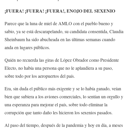
¡FUERA! ¡FUERA! ¡FUERA!, ENOJO DEL SEXENIO
Parece que la luna de miel de AMLO con el pueblo bueno y
sabio, ya se está descarapelando, su candidata consentida, Claudia
Sheinbaum ha sido abucheada en las últimas semanas cuando
anda en lugares públicos.
Quién no recuerda las giras de López Obrador como Presidente
Electo, no había una persona que no le aplaudiera a su paso,
sobre todo por los aeropuertos del país.
Era, sin duda el público más exigente y se lo había ganado, veían
bien que subiera a los aviones comerciales, lo sentían un orgullo y
una esperanza para mejorar el país, sobre todo eliminar la
corrupción que tanto daño les hicieron los sexenios pasados.
Al paso del tiempo, después de la pandemia y hoy en día, a meses