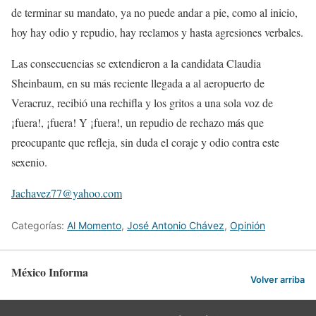
de terminar su mandato, ya no puede andar a pie, como al inicio,
hoy hay odio y repudio, hay reclamos y hasta agresiones verbales.
Las consecuencias se extendieron a la candidata Claudia
Sheinbaum, en su más reciente llegada a al aeropuerto de
Veracruz, recibió una rechifla y los gritos a una sola voz de
¡fuera!, ¡fuera! Y ¡fuera!, un repudio de rechazo más que
preocupante que refleja, sin duda el coraje y odio contra este
sexenio.
Jachavez77@yahoo.com
Categorías:
Al Momento
,
José Antonio Chávez
,
Opinión
México Informa
Volver arriba