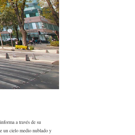
informa a través de su
e un cielo medio nublado y