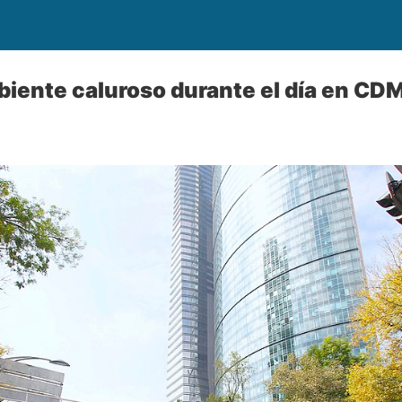
iente caluroso durante el día en CD