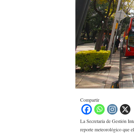
Compartir
La Secretaría de Gestión In
reporte meteorológico que e