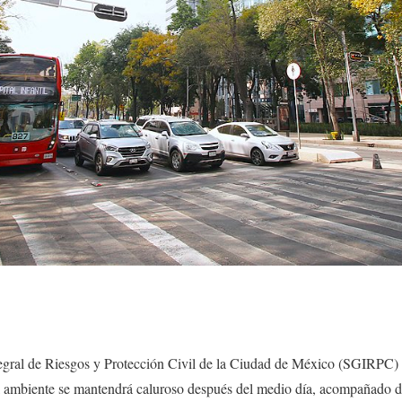
tegral de Riesgos y Protección Civil de la Ciudad de México (SGIRPC) 
l ambiente se mantendrá caluroso después del medio día, acompañado d