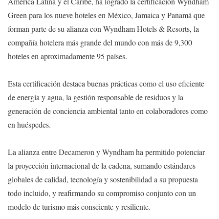
América Latina y el Caribe, ha logrado la certificación Wyndham
Green para los nueve hoteles en México, Jamaica y Panamá que
forman parte de su alianza con Wyndham Hotels & Resorts, la
compañía hotelera más grande del mundo con más de 9,300
hoteles en aproximadamente 95 países.
Esta certificación destaca buenas prácticas como el uso eficiente
de energía y agua, la gestión responsable de residuos y la
generación de conciencia ambiental tanto en colaboradores como
en huéspedes.
La alianza entre Decameron y Wyndham ha permitido potenciar
la proyección internacional de la cadena, sumando estándares
globales de calidad, tecnología y sostenibilidad a su propuesta
todo incluido, y reafirmando su compromiso conjunto con un
modelo de turismo más consciente y resiliente.