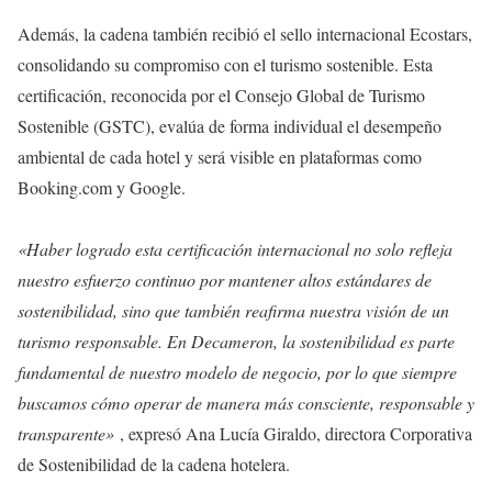
Además, la cadena también recibió el sello internacional Ecostars,
consolidando su compromiso con el turismo sostenible. Esta
certificación, reconocida por el Consejo Global de Turismo
Sostenible (GSTC), evalúa de forma individual el desempeño
ambiental de cada hotel y será visible en plataformas como
Booking.com y Google.
«Haber logrado esta certificación internacional no solo refleja
nuestro esfuerzo continuo por mantener altos estándares de
sostenibilidad, sino que también reafirma nuestra visión de un
turismo responsable. En Decameron, la sostenibilidad es parte
fundamental de nuestro modelo de negocio, por lo que siempre
buscamos cómo operar de manera más consciente, responsable y
transparente»
, expresó Ana Lucía Giraldo, directora Corporativa
de Sostenibilidad de la cadena hotelera.