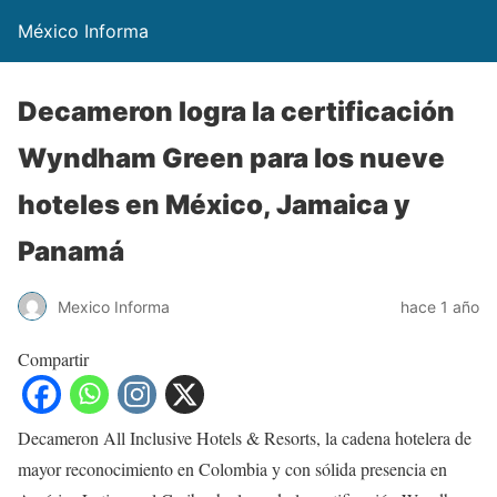
México Informa
Decameron logra la certificación
Wyndham Green para los nueve
hoteles en México, Jamaica y
Panamá
Mexico Informa
hace 1 año
Compartir
Decameron All Inclusive Hotels & Resorts, la cadena hotelera de
mayor reconocimiento en Colombia y con sólida presencia en