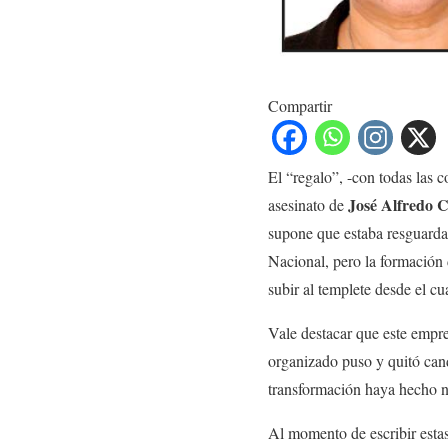
Compartir
El “regalo”, -con todas las c
José Alfredo 
asesinato de
supone que estaba resguarda
Nacional, pero la formación 
subir al templete desde el cu
Vale destacar que este empre
organizado puso y quitó cand
transformación haya hecho n
Al momento de escribir estas