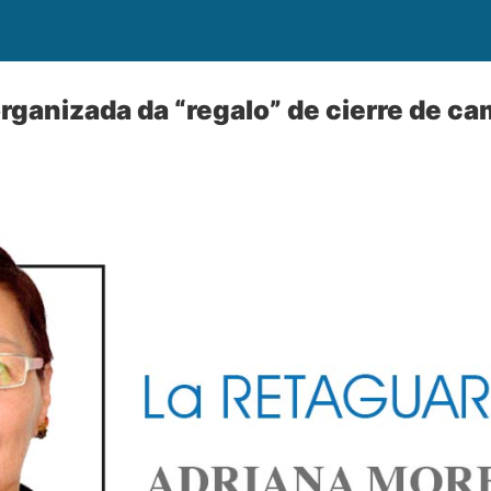
rganizada da “regalo” de cierre de c