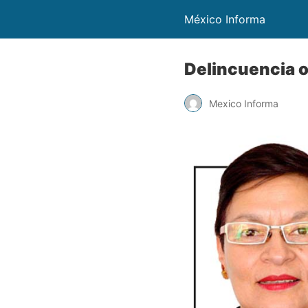
México Informa
Delincuencia o
Mexico Informa