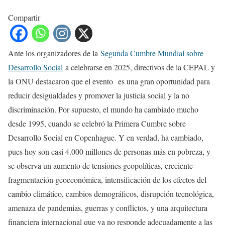
Compartir
Ante los organizadores de la
Segunda Cumbre Mundial sobre
Desarrollo Social
a celebrarse en 2025, directivos de la CEPAL y
la ONU destacaron que el evento es una gran oportunidad para
reducir desigualdades y promover la justicia social y la no
discriminación. Por supuesto, el mundo ha cambiado mucho
desde 1995, cuando se celebró la Primera Cumbre sobre
Desarrollo Social en Copenhague. Y en verdad, ha cambiado,
pues hoy son casi 4.000 millones de personas más en pobreza, y
se observa un aumento de tensiones geopolíticas, creciente
fragmentación geoeconómica, intensificación de los efectos del
cambio climático, cambios demográficos, disrupción tecnológica,
amenaza de pandemias, guerras y conflictos, y una arquitectura
financiera internacional que ya no responde adecuadamente a las