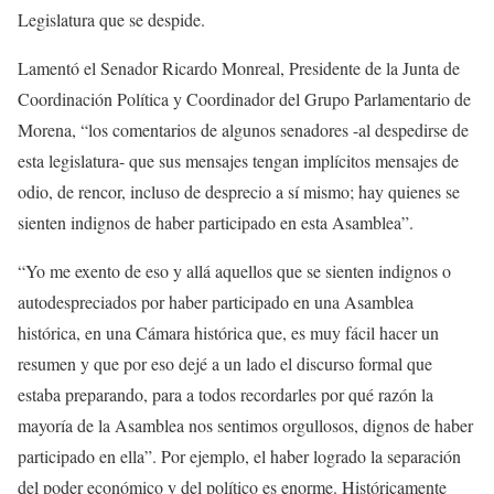
Legislatura que se despide.
Lamentó el Senador Ricardo Monreal, Presidente de la Junta de
Coordinación Política y Coordinador del Grupo Parlamentario de
Morena, “los comentarios de algunos senadores -al despedirse de
esta legislatura- que sus mensajes tengan implícitos mensajes de
odio, de rencor, incluso de desprecio a sí mismo; hay quienes se
sienten indignos de haber participado en esta Asamblea”.
“Yo me exento de eso y allá aquellos que se sienten indignos o
autodespreciados por haber participado en una Asamblea
histórica, en una Cámara histórica que, es muy fácil hacer un
resumen y que por eso dejé a un lado el discurso formal que
estaba preparando, para a todos recordarles por qué razón la
mayoría de la Asamblea nos sentimos orgullosos, dignos de haber
participado en ella”. Por ejemplo, el haber logrado la separación
del poder económico y del político es enorme. Históricamente