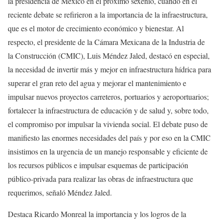
la presidencia de México en el próximo sexenio, cuando en el
reciente debate se refirieron a la importancia de la infraestructura,
que es el motor de crecimiento económico y bienestar. Al
respecto, el presidente de la Cámara Mexicana de la Industria de
la Construcción (CMIC), Luis Méndez Jaled, destacó en especial,
la necesidad de invertir más y mejor en infraestructura hídrica para
superar el gran reto del agua y mejorar el mantenimiento e
impulsar nuevos proyectos carreteros, portuarios y aeroportuarios;
fortalecer la infraestructura de educación y de salud y, sobre todo,
el compromiso por impulsar la vivienda social. El debate puso de
manifiesto las enormes necesidades del país y por eso en la CMIC
insistimos en la urgencia de un manejo responsable y eficiente de
los recursos públicos e impulsar esquemas de participación
público-privada para realizar las obras de infraestructura que
requerimos, señaló Méndez Jaled.
Destaca Ricardo Monreal la importancia y los logros de la