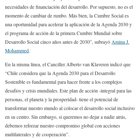
necesidades de financiación del desarrollo. Por supuesto, no es el
momento de cambiar de rumbo. Más bien, la Cumbre Social es
una oportunidad para acelerar la aplicación de la Agenda 2030 y
el programa de acción de la primera Cumbre Mundial sobre
Desarrollo Social cinco años antes de 2030”, subrayó
Amina J.
Mohammed
.
En la misma línea, el Canciller Alberto van Klaveren indicó que
“Chile considera que la Agenda 2030 para el Desarrollo
Sostenible es fundamental para hacer frente a los complejos
desafíos y crisis mundiales. Este plan de acción -integral para las
personas, el planeta y la prosperidad- tiene el potencial de
transformar nuestro mundo al colocar el desarrollo social inclusivo
en su centro. Sin embargo, si queremos no dejar a nadie atrás,
debemos reforzar nuestro compromiso global con acciones
multilaterales y de cooperación”.