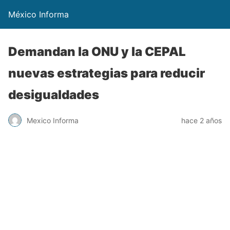
México Informa
Demandan la ONU y la CEPAL
nuevas estrategias para reducir
desigualdades
Mexico Informa
hace 2 años