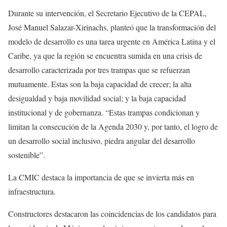
Durante su intervención, el Secretario Ejecutivo de la CEPAL,
José Manuel Salazar-Xirinachs, planteó que la transformación del
modelo de desarrollo es una tarea urgente en América Latina y el
Caribe, ya que la región se encuentra sumida en una crisis de
desarrollo caracterizada por tres trampas que se refuerzan
mutuamente. Estas son la baja capacidad de crecer; la alta
desigualdad y baja movilidad social; y la baja capacidad
institucional y de gobernanza. “Estas trampas condicionan y
limitan la consecución de la Agenda 2030 y, por tanto, el logro de
un desarrollo social inclusivo, piedra angular del desarrollo
sostenible”.
La CMIC destaca la importancia de que se invierta más en
infraestructura.
Constructores destacaron las coincidencias de los candidatos para