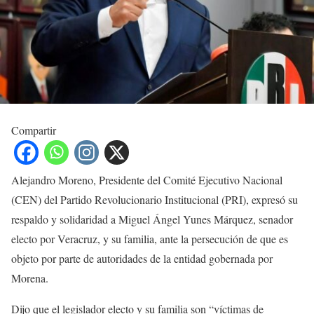
Compartir
Alejandro Moreno, Presidente del Comité Ejecutivo Nacional
(CEN) del Partido Revolucionario Institucional (PRI), expresó su
respaldo y solidaridad a Miguel Ángel Yunes Márquez, senador
electo por Veracruz, y su familia, ante la persecución de que es
objeto por parte de autoridades de la entidad gobernada por
Morena.
Dijo que el legislador electo y su familia son “víctimas de