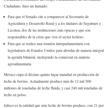
Ciudadano, hizo un llamado:
Para que el Senado cite a comparecer al Secretario de
Agricultura y Desarrollo Rural y a los titulares de Segalmex y
Liconsa, dos de las instituciones más opacas y que son
responsables de la crisis que vive el sector lechero.
Para que se realice una reunión interparlamentaria con
legisladores de Estados Unidos para abordar de manera integral
la agenda bilateral, incluyendo la comercial en materia
agroalimentaria.
México cupa el décimo quinto lugar mundial en producción de
leche de bovino. Actualmente produce más de 12 mil 500
millones de toneladas de leche fluida, y casi 240 mil toneladas de
leche en polvo.
Jalisco es la entidad que más leche de bovino produce, con 21 por