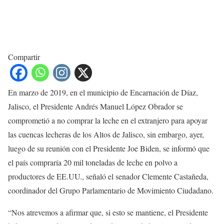
Compartir
En marzo de 2019, en el municipio de Encarnación de Díaz,
Jalisco, el Presidente Andrés Manuel López Obrador se
comprometió a no comprar la leche en el extranjero para apoyar
las cuencas lecheras de los Altos de Jalisco, sin embargo, ayer,
luego de su reunión con el Presidente Joe Biden, se informó que
el país compraría 20 mil toneladas de leche en polvo a
productores de EE.UU., señaló el senador Clemente Castañeda,
coordinador del Grupo Parlamentario de Movimiento Ciudadano.
“Nos atrevemos a afirmar que, si esto se mantiene, el Presidente