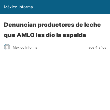
México Informa
Denuncian productores de leche
que AMLO les dio la espalda
Mexico Informa
hace 4 años