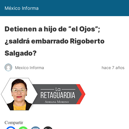
México Informa
Detienen a hijo de “el Ojos”;
¿saldrá embarrado Rigoberto
Salgado?
Mexico Informa
hace 7 años
Compartir