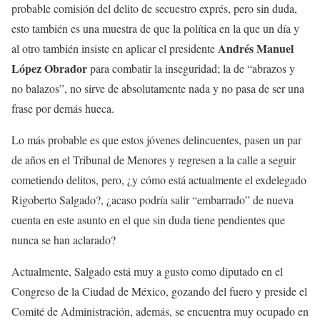
probable comisión del delito de secuestro exprés, pero sin duda,
esto también es una muestra de que la política en la que un día y
Andrés Manuel
al otro también insiste en aplicar el presidente
López Obrador
para combatir la inseguridad; la de “abrazos y
no balazos”, no sirve de absolutamente nada y no pasa de ser una
frase por demás hueca.
Lo más probable es que estos jóvenes delincuentes, pasen un par
de años en el Tribunal de Menores y regresen a la calle a seguir
cometiendo delitos, pero, ¿y cómo está actualmente el exdelegado
Rigoberto Salgado?, ¿acaso podría salir “embarrado” de nueva
cuenta en este asunto en el que sin duda tiene pendientes que
nunca se han aclarado?
Actualmente, Salgado está muy a gusto como diputado en el
Congreso de la Ciudad de México, gozando del fuero y preside el
Comité de Administración, además, se encuentra muy ocupado en