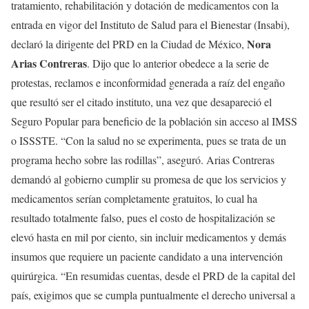
tratamiento, rehabilitación y dotación de medicamentos con la
entrada en vigor del Instituto de Salud para el Bienestar (Insabi),
Nora
declaró la dirigente del PRD en la Ciudad de México,
Arias Contreras
. Dijo que lo anterior obedece a la serie de
protestas, reclamos e inconformidad generada a raíz del engaño
que resultó ser el citado instituto, una vez que desapareció el
Seguro Popular para beneficio de la población sin acceso al IMSS
o ISSSTE. “Con la salud no se experimenta, pues se trata de un
programa hecho sobre las rodillas”, aseguró. Arias Contreras
demandó al gobierno cumplir su promesa de que los servicios y
medicamentos serían completamente gratuitos, lo cual ha
resultado totalmente falso, pues el costo de hospitalización se
elevó hasta en mil por ciento, sin incluir medicamentos y demás
insumos que requiere un paciente candidato a una intervención
quirúrgica. “En resumidas cuentas, desde el PRD de la capital del
país, exigimos que se cumpla puntualmente el derecho universal a