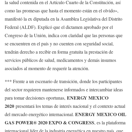
la salud contenida en el Artículo Cuarto de la Constitución, así
como las promesas que hasta el momento están en el olvido»,
manifestó la ex diputada en la Asamblea Legislativa del Distrito
Federal (ALDF). Explicó que el dictamen aprobado por el
Congreso de la Unión, indica con claridad que las personas que
se encuentren en el país y no cuenten con seguridad social,
tendrán derecho a recibir en forma gratuita la prestación de
servicios públicos de salud, medicamentos y demás insumos
asociados al momento de requerir la atención.
*** Frente a un escenario de transición, donde los participantes
del sector requieren mantenerse informados e intercambiar ideas
ENERGY MEXICO
para tomar decisiones oportunas,
2020
presentará los temas de interés nacional y el contexto actual
ENERGY MEXICO OIL
del mercado energético internacional.
GAS POWER® 2020 EXPO & CONGRESS
, es la plataforma
internacional líder de la industria energética en nuestro país, que