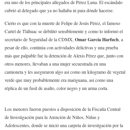
era uno de los principales allegados de Pérez Luna. El escándalo
cubrió al delegado que ya no hallaba ni para dónde hacerse.
Cierto es que con la muerte de Felipe de Jesús Pérez, el famoso
Cartel de Tláhuac se debilitó sensiblemente y como lo informó el
Omar García Harfuch
secretario de Seguridad de la CDMX,
, a
pesar de ello, continúa con actividades delictivas y una prueba
más que palpable fue la detención de Alexis Pérez que, junto con
otros menores, llevaban a una mujer secuestrada en una
camioneta y les aseguraron algo así como un kilogramo de vegetal
verde que muy probablemente era mariguana, así como una
réplica de un fusil de asalto, color negro y un arma corta.
Los menores fueron puestos a disposición de la Fiscalía Central
de Investigación para la Atención de Niños, Niñas y
Adolescentes, donde se inició una carpeta de investigación por la