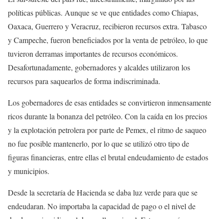
políticas públicas. Aunque se ve que entidades como Chiapas,
Oaxaca, Guerrero y Veracruz, recibieron recursos extra. Tabasco
y Campeche, fueron beneficiados por la venta de petróleo, lo que
tuvieron derramas importantes de recursos económicos.
Desafortunadamente, gobernadores y alcaldes utilizaron los
recursos para saquearlos de forma indiscriminada.
Los gobernadores de esas entidades se convirtieron inmensamente
ricos durante la bonanza del petróleo. Con la caída en los precios
y la explotación petrolera por parte de Pemex, el ritmo de saqueo
no fue posible mantenerlo, por lo que se utilizó otro tipo de
figuras financieras, entre ellas el brutal endeudamiento de estados
y municipios.
Desde la secretaría de Hacienda se daba luz verde para que se
endeudaran. No importaba la capacidad de pago o el nivel de