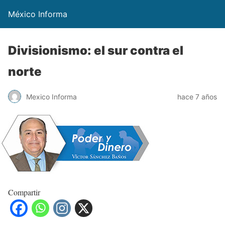
México Informa
Divisionismo: el sur contra el
norte
Mexico Informa
hace 7 años
Compartir