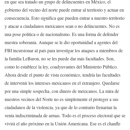
en que sea tratado un grupo de delincuentes en México, el
gobierno del vecino del norte puede entrar al territorio y actuar en
consecuencia. Esto significa que pueden entrar a nuestro territorio
y atacar a ciudadanos mexicanos sean o no delincuentes. No es
una pose política o de nacionalismo. Es una forma de defender
nuestra soberanía. Aunque se le dio oportunidad a agentes del
FBI incursionar al país para investigar los ataques a miembros de
la familia LeBaron, no se les puede dar más facultades. Son,
como lo establece la ley, coadyuvantes del Ministerio Público.
Ahora desde el punto de vista económico, tendría las facultades
de intervenir los intereses mexicanos en el extranjero. Quedarse
por una simple sospecha, con dinero de mexicanos. La mira de
nuestros vecinos del Norte no es simplemente el proteger a sus
ciudadanos de la violencia, ya que de lo contrario frenarían la
venta indiscriminada de armas. Todo es el proceso electoral que se
vivirá el año próximo en la Unión Americana. Ese es el chanfle