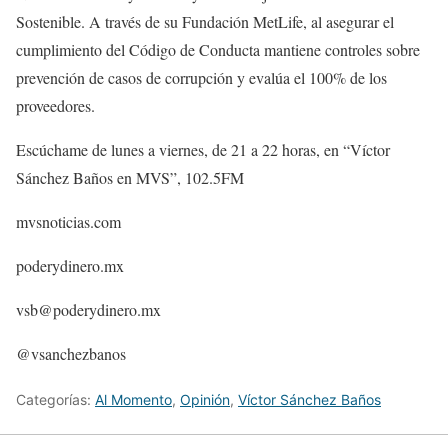
Sostenible. A través de su Fundación MetLife, al asegurar el
cumplimiento del Código de Conducta mantiene controles sobre
prevención de casos de corrupción y evalúa el 100% de los
proveedores.
Escúchame de lunes a viernes, de 21 a 22 horas, en “Víctor
Sánchez Baños en MVS”, 102.5FM
mvsnoticias.com
poderydinero.mx
vsb@poderydinero.mx
@vsanchezbanos
Categorías:
Al Momento
,
Opinión
,
Víctor Sánchez Baños