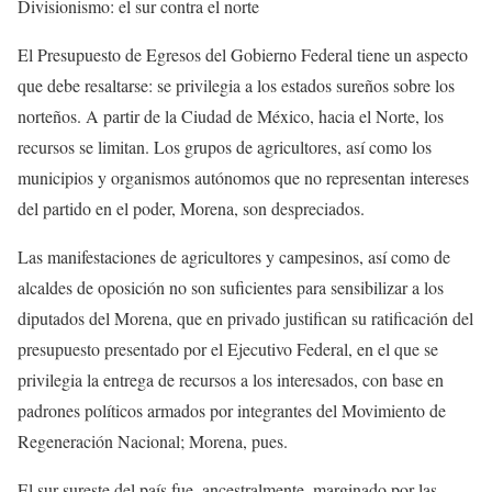
Divisionismo: el sur contra el norte
El Presupuesto de Egresos del Gobierno Federal tiene un aspecto
que debe resaltarse: se privilegia a los estados sureños sobre los
norteños. A partir de la Ciudad de México, hacia el Norte, los
recursos se limitan. Los grupos de agricultores, así como los
municipios y organismos autónomos que no representan intereses
del partido en el poder, Morena, son despreciados.
Las manifestaciones de agricultores y campesinos, así como de
alcaldes de oposición no son suficientes para sensibilizar a los
diputados del Morena, que en privado justifican su ratificación del
presupuesto presentado por el Ejecutivo Federal, en el que se
privilegia la entrega de recursos a los interesados, con base en
padrones políticos armados por integrantes del Movimiento de
Regeneración Nacional; Morena, pues.
El sur-sureste del país fue, ancestralmente, marginado por las