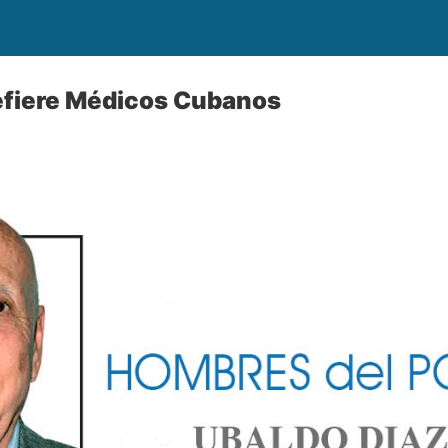
efiere Médicos Cubanos