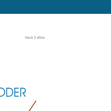
hace 2 años