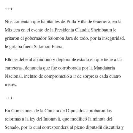
+++
Nos comentan que habitantes de Putla Villa de Guerrero, en la
Mixteca en el evento de la Presidenta Claudia Sheinbaum le
gritaron el gobernador Salomón Jara de todo, por la inseguridad,
le gritaba fuera Salomón Fuera.
Ello se debe al abandono y deplorable estado en que tiene a las
carreteras, denuncia que fue corroborada por la Mandataria
Nacional, incluso de comprometió a ir de sorpresa cada cuatro
meses.
+++
En Comisiones de la Cámara de Diputados aprobaron las
reformas a la ley del Infonavit, que modificó la minuta del
Senado, por lo cual corresponderá al pleno diputadil discutirla y