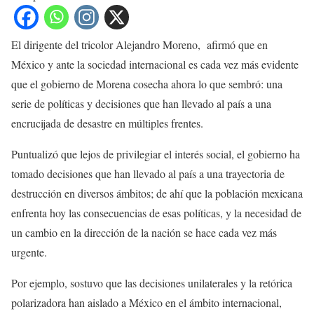
El dirigente del tricolor Alejandro Moreno, afirmó que en
México y ante la sociedad internacional es cada vez más evidente
que el gobierno de Morena cosecha ahora lo que sembró: una
serie de políticas y decisiones que han llevado al país a una
encrucijada de desastre en múltiples frentes.
Puntualizó que lejos de privilegiar el interés social, el gobierno ha
tomado decisiones que han llevado al país a una trayectoria de
destrucción en diversos ámbitos; de ahí que la población mexicana
enfrenta hoy las consecuencias de esas políticas, y la necesidad de
un cambio en la dirección de la nación se hace cada vez más
urgente.
Por ejemplo, sostuvo que las decisiones unilaterales y la retórica
polarizadora han aislado a México en el ámbito internacional,