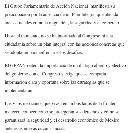
El Grupo Parlamentario de Acción Nacional manifiesta su
preocupación por la ausencia de un Plan Integral que atienda
áreas cruciales como la migración, la seguridad y el comercio.
Hasta el momento, no se ha informado al Congreso ni a la
ciudadanía sobre un plan integral con las acciones concretas que
se adoptarán para enfrentar estos desafíos.
El GPPAN reitera la importancia de un diálogo abierto y efectivo
del gobierno con el Congreso y exige que se comparta
información clara y oportuna sobre las estrategias que se
implementarán.
Las y los mexicanos que viven en ambos lados de la frontera
merecen conocer cómo se protegerán sus derechos y cómo se
garantizará la seguridad y el desarrollo económico de México,
ante estas nuevas circunstancias.