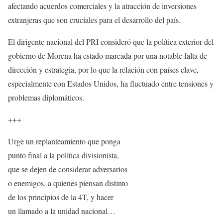
afectando acuerdos comerciales y la atracción de inversiones
extranjeras que son cruciales para el desarrollo del país.
El dirigente nacional del PRI consideró que la política exterior del
gobierno de Morena ha estado marcada por una notable falta de
dirección y estrategia, por lo que la relación con países clave,
especialmente con Estados Unidos, ha fluctuado entre tensiones y
problemas diplomáticos.
+++
Urge un replanteamiento que ponga
punto final a la política divisionista,
que se dejen de considerar adversarios
o enemigos, a quienes piensan distinto
de los principios de la 4T, y hacer
un llamado a la unidad nacional…