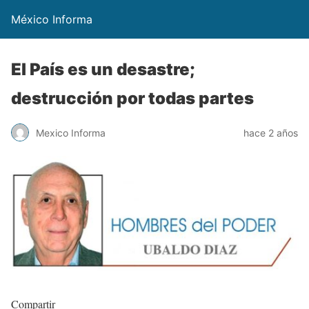
México Informa
El País es un desastre;
destrucción por todas partes
Mexico Informa
hace 2 años
Compartir