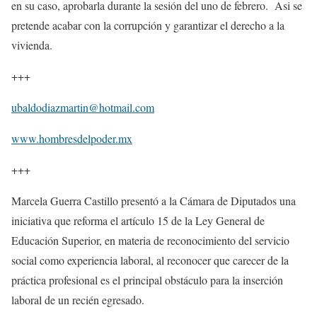
en su caso, aprobarla durante la sesión del uno de febrero. Asi se
pretende acabar con la corrupción y garantizar el derecho a la
vivienda.
+++
ubaldodiazmartin@hotmail.com
www.hombresdelpoder.mx
+++
Marcela Guerra Castillo presentó a la Cámara de Diputados una
iniciativa que reforma el artículo 15 de la Ley General de
Educación Superior, en materia de reconocimiento del servicio
social como experiencia laboral, al reconocer que carecer de la
práctica profesional es el principal obstáculo para la inserción
laboral de un recién egresado.