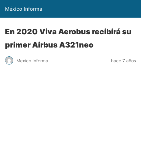
México Informa
En 2020 Viva Aerobus recibirá su
primer Airbus A321neo
Mexico Informa
hace 7 años