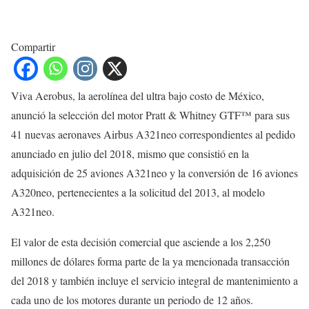
Compartir
Viva Aerobus, la aerolínea del ultra bajo costo de México,
anunció la selección del motor Pratt & Whitney GTF™ para sus
41 nuevas aeronaves Airbus A321neo correspondientes al pedido
anunciado en julio del 2018, mismo que consistió en la
adquisición de 25 aviones A321neo y la conversión de 16 aviones
A320neo, pertenecientes a la solicitud del 2013, al modelo
A321neo.
El valor de esta decisión comercial que asciende a los 2,250
millones de dólares forma parte de la ya mencionada transacción
del 2018 y también incluye el servicio integral de mantenimiento a
cada uno de los motores durante un periodo de 12 años.