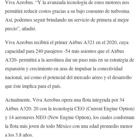
Viva Aerobus. “Y la avanzada tecnología de estos motores nos
permitirá reducir costos gracias a su bajo consumo de turbosina.
Así, podemos seguir brindando un servicio de primera al mejor
precio”, añadió.
Viva Aerobus recibirá el primer Airbus A321 en el 2020, cuya
capacidad para 240 pasajeros -54 más asientos que el Airbus
A320- permitirá a la aerolínea dar un paso más en su estrategia de
expansión y crecimiento en aras de impulsar la conectividad
nacional, así como el potencial del mercado aéreo y el desarrollo
que éste implica para el país.
Actualmente, Viva Aerobus opera una flota integrada por 34
Airbus A320: 20 con la tecnología CEO (Current Engine Option)
y 14 aeronaves NEO (New Engine Option), los cuales conforman
la flota más joven de todo México con una edad promedio menor
a los 3.8 años.