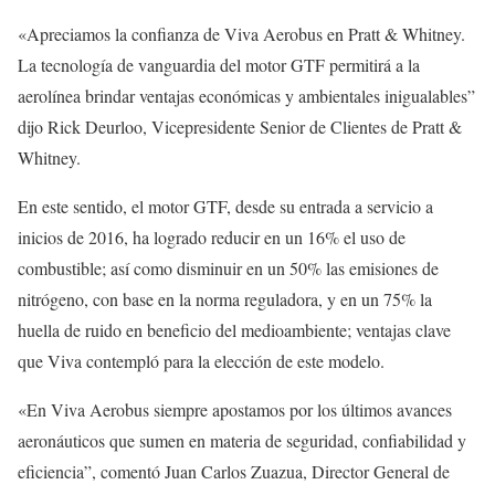
«Apreciamos la confianza de Viva Aerobus en Pratt & Whitney.
La tecnología de vanguardia del motor GTF permitirá a la
aerolínea brindar ventajas económicas y ambientales inigualables”
dijo Rick Deurloo, Vicepresidente Senior de Clientes de Pratt &
Whitney.
En este sentido, el motor GTF, desde su entrada a servicio a
inicios de 2016, ha logrado reducir en un 16% el uso de
combustible; así como disminuir en un 50% las emisiones de
nitrógeno, con base en la norma reguladora, y en un 75% la
huella de ruido en beneficio del medioambiente; ventajas clave
que Viva contempló para la elección de este modelo.
«En Viva Aerobus siempre apostamos por los últimos avances
aeronáuticos que sumen en materia de seguridad, confiabilidad y
eficiencia”, comentó Juan Carlos Zuazua, Director General de