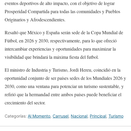
eventos deportivos de alto impacto, con el objetivo de lograr
Prosperidad Compartida para todas las comunidades y Pueblos
Originarios y Afrodescendientes.
Resaltó que México y España serán sede de la Copa Mundial de
Fútbol, en 2026 y 2030, respectivamente, para lo que ofreció
intercambiar experiencias y oportunidades para maximizar la
visibilidad que brindará la máxima fiesta del futbol.
El ministro de Industria y Turismo, Jordi Hereu, coincidió en la
oportunidad conjunto de ser países sedes de los Mundiales 2026 y
2030, como una ventana para potenciar un turismo sustentable, y
refirió que la hermandad entre ambos países puede beneficiar el
crecimiento del sector.
Categorías:
Al Momento
,
Carrusel
,
Nacional
,
Principal
,
Turismo