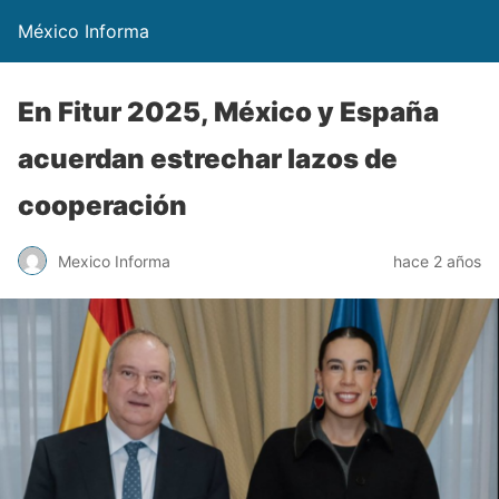
México Informa
En Fitur 2025, México y España
acuerdan estrechar lazos de
cooperación
Mexico Informa
hace 2 años