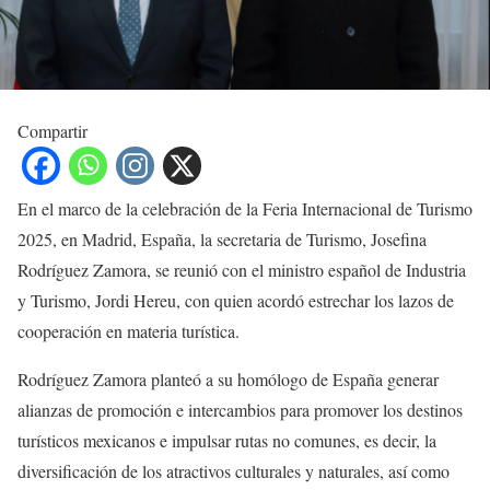
Compartir
En el marco de la celebración de la Feria Internacional de Turismo
2025, en Madrid, España, la secretaria de Turismo, Josefina
Rodríguez Zamora, se reunió con el ministro español de Industria
y Turismo, Jordi Hereu, con quien acordó estrechar los lazos de
cooperación en materia turística.
Rodríguez Zamora planteó a su homólogo de España generar
alianzas de promoción e intercambios para promover los destinos
turísticos mexicanos e impulsar rutas no comunes, es decir, la
diversificación de los atractivos culturales y naturales, así como