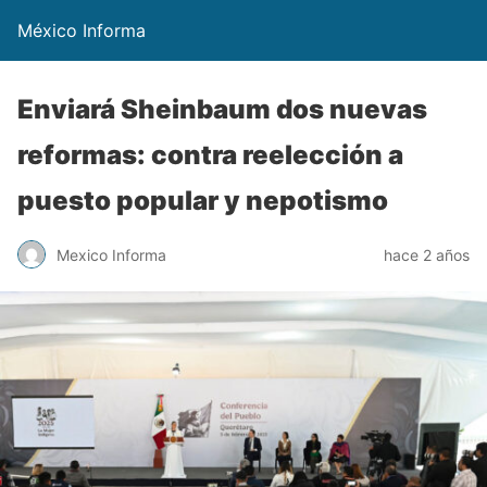
México Informa
Enviará Sheinbaum dos nuevas
reformas: contra reelección a
puesto popular y nepotismo
Mexico Informa
hace 2 años