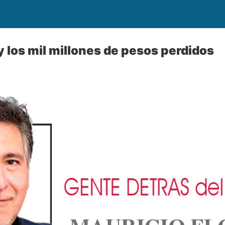
y los mil millones de pesos perdidos