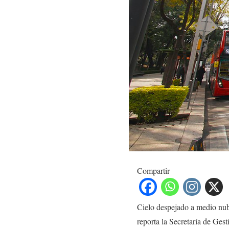
Compartir
Cielo despejado a medio nub
reporta la Secretaría de Ges