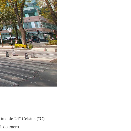
ima de 24° Celsius (°C)
1 de enero.