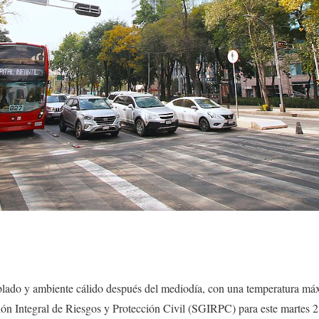
lado y ambiente cálido después del mediodía, con una temperatura máx
tión Integral de Riesgos y Protección Civil (SGIRPC) para este martes 2