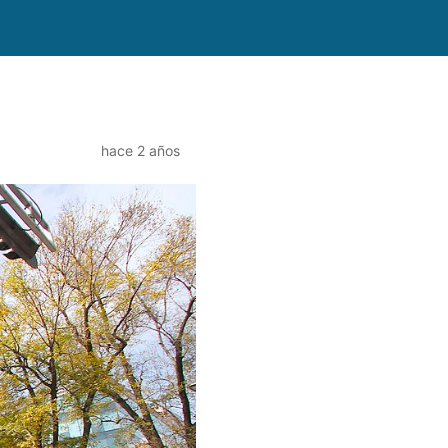
hace 2 años