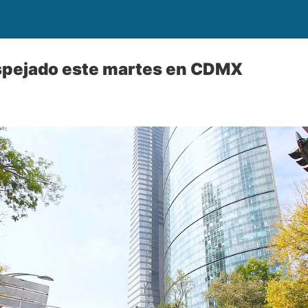
espejado este martes en CDMX