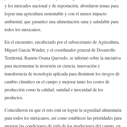
y los mercados nacional y de exportación, abordaron temas para
lograr una agricultura sustentable y con el menor impacto
ambiental, que garantice una alimentación sana y saludable para
todos los mexicanos.
En el encuentro, encabezado por el subsecretario de Agricultura,
Miguel García Winder, y el coordinador general de Desarrollo
Territorial, Ramón Osuna Quevedo, se informó sobre la iniciativa
para incrementar la inversión en ciencia, innovación y
transferencia de tecnología aplicada para disminuir los riesgos de
cambio climático en el campo y mejorar tanto los costos de
producción como la calidad, sanidad e inocuidad de los
productos.
Coincidieron en que el reto está en lograr la seguridad alimentaria
para todos los mexicanos, así como establecer las prioridades para
mejorar las condiciones de vida de los productores del campo, en