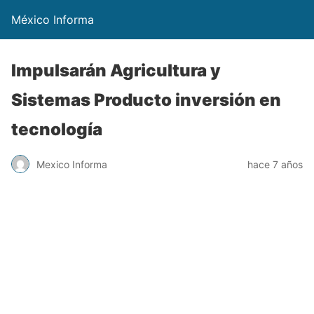
México Informa
Impulsarán Agricultura y
Sistemas Producto inversión en
tecnología
Mexico Informa
hace 7 años