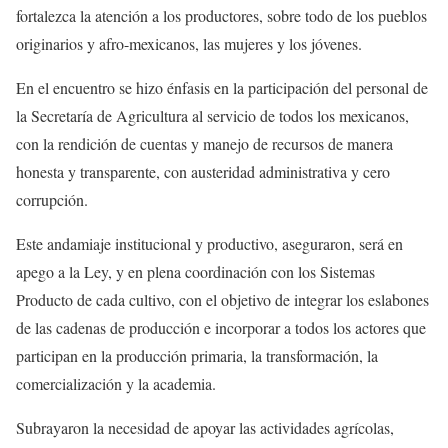
fortalezca la atención a los productores, sobre todo de los pueblos
originarios y afro-mexicanos, las mujeres y los jóvenes.
En el encuentro se hizo énfasis en la participación del personal de
la Secretaría de Agricultura al servicio de todos los mexicanos,
con la rendición de cuentas y manejo de recursos de manera
honesta y transparente, con austeridad administrativa y cero
corrupción.
Este andamiaje institucional y productivo, aseguraron, será en
apego a la Ley, y en plena coordinación con los Sistemas
Producto de cada cultivo, con el objetivo de integrar los eslabones
de las cadenas de producción e incorporar a todos los actores que
participan en la producción primaria, la transformación, la
comercialización y la academia.
Subrayaron la necesidad de apoyar las actividades agrícolas,