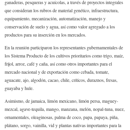
ganaderas, pesqueras y acuícolas, a través de proyectos integrales
que consideran los rubros de material genético, infraestructura,
equipamiento, mecanización, automatización, manejo y
conservación de suelo y agua, así como valor agregado a los
productos para su inserción en los mercados.
En la reunión participaron los representantes gubernamentales de
los Sistema Producto de los cultivos prioritarios como trigo, maíz,
frijol, arroz, café y caña, así como otros importantes para el
mercado nacional y de exportación como cebada, tomate,
aguacate, ajo, algodón, cacao, chile, críticos, duraznos, fresas,
guayaba y hule.
Asimismo, de jamaica, limón mexicano, limón persa, maguey-
mezcal, agave-tequila, mango, manzana, melón, nopal-tuna, nuez,
ornamentales, oleaginosas, palma de coco, papa, papaya, piña,
plátano, sorgo, vainilla, vid y plantas nativas importantes para la