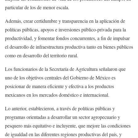
particular de los de menor escala.
Además, crear certidumbre y transparencia en la aplicación de
políticas públicas, apoyos e inversiones público-privada para la
productividad, y fomentar fondos concurrentes, a fin de impulsar
el desarrollo de infraestructura productiva tanto en bienes públicos
como en desarrollo del territorio rural.
Los funcionarios de la Secretaría de Agricultura señalaron que
uno de los objetivos centrales del Gobierno de México es
posicionar de manera eficiente y efectiva a los productos
mexicanos en los mercados doméstico e internacional.
Lo anterior, establecieron, a través de políticas públicas y
programas orientadas a desarrollar un sector agropecuario y
pesquero más equitativo e incluyente, que mejore las condiciones
de igualdad en las diferentes regiones productivas del país, y