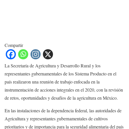
Compartir
La Secretaría de Agricultura y Desarrollo Rural y los
representantes gubernamentales de los Sistema Producto en el
país realizaron una reunión de trabajo enfocada en la
instrumentación de acciones integrales en el 2020, con la revisión
de retos, oportunidades y desafíos de la agricultura en México.
En las instalaciones de la dependencia federal, las autoridades de
Agricultura y representantes gubernamentales de cultivos
prioritarios y de importancia para la seguridad alimentaria del país