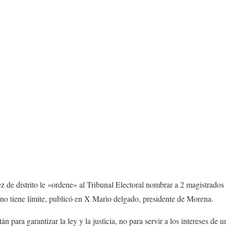
z de distrito le «ordene» al Tribunal Electoral nombrar a 2 magistrado
no tiene límite, publicó en X Mario delgado, presidente de Morena.
án para garantizar la ley y la justicia, no para servir a los intereses de 