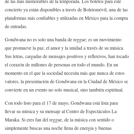
de las más memorables de la temporada. Los boletos para este
concierto ya están disponibles a través de Boletomóvil, una de las
plataformas más confiables y utilizadas en México para la compra
de entradas.
Gondwana no es solo una banda de reggae; es un movimiento
que promueve la paz, el amor y la unidad a través de su música.
Sus letras, cargadas de mensajes positivos y reflexivos, han tocado
el corazón de millones de personas en todo el mundo. En un
momento en el que la sociedad necesita más que nunca de estos
valores, la presentación de Gondwana en la Ciudad de México se
convierte en un evento no solo musical, sino también espiritual.
Con todo listo para el 17 de mayo, Gondwana está lista para
llevar su música y su mensaje al Centro de Espectáculos La
Maraka. Si eres fan del reggae, de la música con sentido o
simplemente buscas una noche llena de energía y buenas