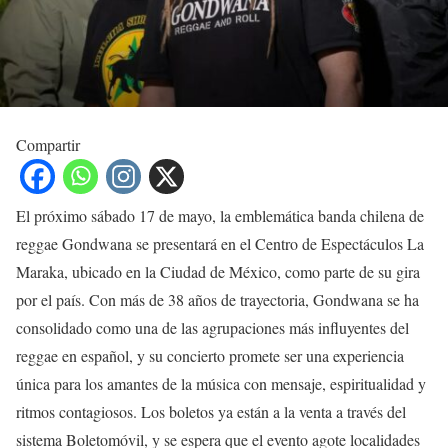
Compartir
El próximo sábado 17 de mayo, la emblemática banda chilena de
reggae Gondwana se presentará en el Centro de Espectáculos La
Maraka, ubicado en la Ciudad de México, como parte de su gira
por el país. Con más de 38 años de trayectoria, Gondwana se ha
consolidado como una de las agrupaciones más influyentes del
reggae en español, y su concierto promete ser una experiencia
única para los amantes de la música con mensaje, espiritualidad y
ritmos contagiosos. Los boletos ya están a la venta a través del
sistema Boletomóvil, y se espera que el evento agote localidades