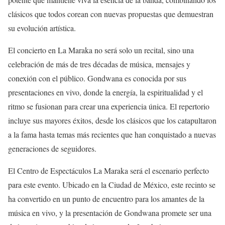
clásicos que todos corean con nuevas propuestas que demuestran
su evolución artística.
El concierto en La Maraka no será solo un recital, sino una
celebración de más de tres décadas de música, mensajes y
conexión con el público. Gondwana es conocida por sus
presentaciones en vivo, donde la energía, la espiritualidad y el
ritmo se fusionan para crear una experiencia única. El repertorio
incluye sus mayores éxitos, desde los clásicos que los catapultaron
a la fama hasta temas más recientes que han conquistado a nuevas
generaciones de seguidores.
El Centro de Espectáculos La Maraka será el escenario perfecto
para este evento. Ubicado en la Ciudad de México, este recinto se
ha convertido en un punto de encuentro para los amantes de la
música en vivo, y la presentación de Gondwana promete ser una