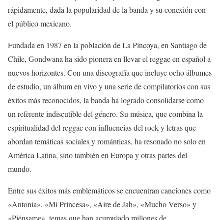
rápidamente, dada la popularidad de la banda y su conexión con
el público mexicano.
Fundada en 1987 en la población de La Pincoya, en Santiago de
Chile, Gondwana ha sido pionera en llevar el reggae en español a
nuevos horizontes. Con una discografía que incluye ocho álbumes
de estudio, un álbum en vivo y una serie de compilatorios con sus
éxitos más reconocidos, la banda ha logrado consolidarse como
un referente indiscutible del género. Su música, que combina la
espiritualidad del reggae con influencias del rock y letras que
abordan temáticas sociales y románticas, ha resonado no solo en
América Latina, sino también en Europa y otras partes del
mundo.
Entre sus éxitos más emblemáticos se encuentran canciones como
«Antonia», «Mi Princesa», «Aire de Jah», «Mucho Verso» y
«Piénsame», temas que han acumulado millones de