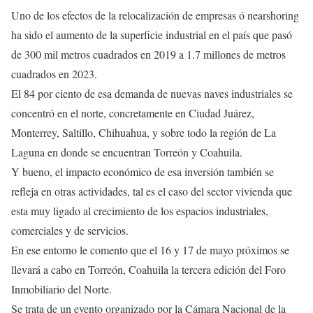
Uno de los efectos de la relocalización de empresas ó nearshoring
ha sido el aumento de la superficie industrial en el país que pasó
de 300 mil metros cuadrados en 2019 a 1.7 millones de metros
cuadrados en 2023.
El 84 por ciento de esa demanda de nuevas naves industriales se
concentró en el norte, concretamente en Ciudad Juárez,
Monterrey, Saltillo, Chihuahua, y sobre todo la región de La
Laguna en donde se encuentran Torreón y Coahuila.
Y bueno, el impacto económico de esa inversión también se
refleja en otras actividades, tal es el caso del sector vivienda que
esta muy ligado al crecimiento de los espacios industriales,
comerciales y de servicios.
En ese entorno le comento que el 16 y 17 de mayo próximos se
llevará a cabo en Torreón, Coahuila la tercera edición del Foro
Inmobiliario del Norte.
Se trata de un evento organizado por la Cámara Nacional de la