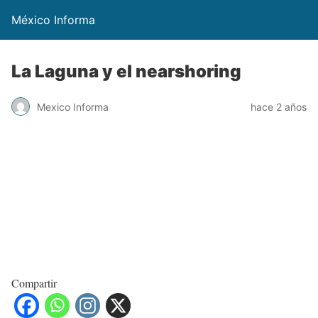
México Informa
La Laguna y el nearshoring
Mexico Informa
hace 2 años
Compartir