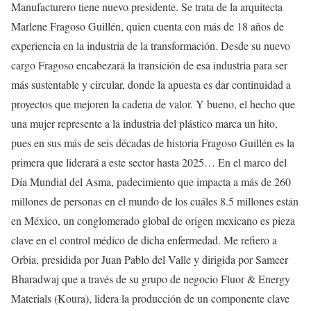
Manufacturero tiene nuevo presidente. Se trata de la arquitecta
Marlene Fragoso Guillén, quien cuenta con más de 18 años de
experiencia en la industria de la transformación. Desde su nuevo
cargo Fragoso encabezará la transición de esa industria para ser
más sustentable y circular, donde la apuesta es dar continuidad a
proyectos que mejoren la cadena de valor. Y bueno, el hecho que
una mujer represente a la industria del plástico marca un hito,
pues en sus más de seis décadas de historia Fragoso Guillén es la
primera que liderará a este sector hasta 2025… En el marco del
Día Mundial del Asma, padecimiento que impacta a más de 260
millones de personas en el mundo de los cuáles 8.5 millones están
en México, un conglomerado global de origen mexicano es pieza
clave en el control médico de dicha enfermedad. Me refiero a
Orbia, presidida por Juan Pablo del Valle y dirigida por Sameer
Bharadwaj que a través de su grupo de negocio Fluor & Energy
Materials (Koura), lidera la producción de un componente clave