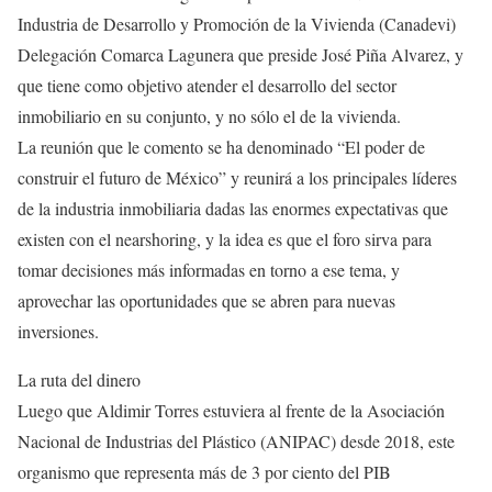
Industria de Desarrollo y Promoción de la Vivienda (Canadevi)
Delegación Comarca Lagunera que preside José Piña Alvarez, y
que tiene como objetivo atender el desarrollo del sector
inmobiliario en su conjunto, y no sólo el de la vivienda.
La reunión que le comento se ha denominado “El poder de
construir el futuro de México” y reunirá a los principales líderes
de la industria inmobiliaria dadas las enormes expectativas que
existen con el nearshoring, y la idea es que el foro sirva para
tomar decisiones más informadas en torno a ese tema, y
aprovechar las oportunidades que se abren para nuevas
inversiones.
La ruta del dinero
Luego que Aldimir Torres estuviera al frente de la Asociación
Nacional de Industrias del Plástico (ANIPAC) desde 2018, este
organismo que representa más de 3 por ciento del PIB