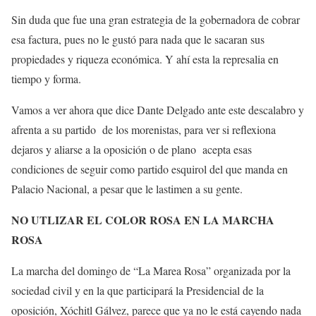
Sin duda que fue una gran estrategia de la gobernadora de cobrar
esa factura, pues no le gustó para nada que le sacaran sus
propiedades y riqueza económica. Y ahí esta la represalia en
tiempo y forma.
Vamos a ver ahora que dice Dante Delgado ante este descalabro y
afrenta a su partido de los morenistas, para ver si reflexiona
dejaros y aliarse a la oposición o de plano acepta esas
condiciones de seguir como partido esquirol del que manda en
Palacio Nacional, a pesar que le lastimen a su gente.
NO UTLIZAR EL COLOR ROSA EN LA MARCHA
ROSA
La marcha del domingo de “La Marea Rosa” organizada por la
sociedad civil y en la que participará la Presidencial de la
oposición, Xóchitl Gálvez, parece que ya no le está cayendo nada