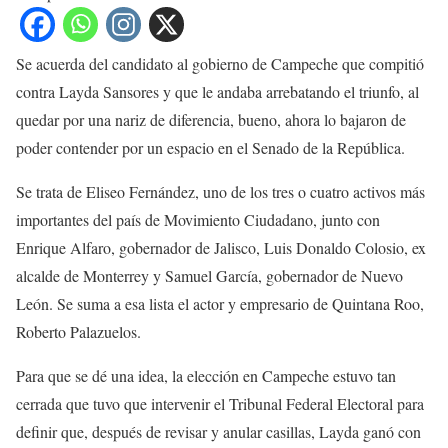
Se acuerda del candidato al gobierno de Campeche que compitió
contra Layda Sansores y que le andaba arrebatando el triunfo, al
quedar por una nariz de diferencia, bueno, ahora lo bajaron de
poder contender por un espacio en el Senado de la República.
Se trata de Eliseo Fernández, uno de los tres o cuatro activos más
importantes del país de Movimiento Ciudadano, junto con
Enrique Alfaro, gobernador de Jalisco, Luis Donaldo Colosio, ex
alcalde de Monterrey y Samuel García, gobernador de Nuevo
León. Se suma a esa lista el actor y empresario de Quintana Roo,
Roberto Palazuelos.
Para que se dé una idea, la elección en Campeche estuvo tan
cerrada que tuvo que intervenir el Tribunal Federal Electoral para
definir que, después de revisar y anular casillas, Layda ganó con