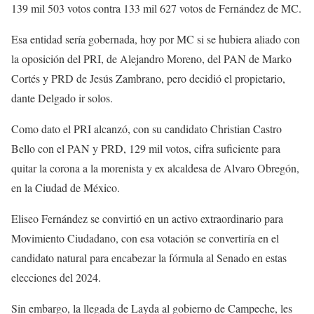
139 mil 503 votos contra 133 mil 627 votos de Fernández de MC.
Esa entidad sería gobernada, hoy por MC si se hubiera aliado con
la oposición del PRI, de Alejandro Moreno, del PAN de Marko
Cortés y PRD de Jesús Zambrano, pero decidió el propietario,
dante Delgado ir solos.
Como dato el PRI alcanzó, con su candidato Christian Castro
Bello con el PAN y PRD, 129 mil votos, cifra suficiente para
quitar la corona a la morenista y ex alcaldesa de Alvaro Obregón,
en la Ciudad de México.
Eliseo Fernández se convirtió en un activo extraordinario para
Movimiento Ciudadano, con esa votación se convertiría en el
candidato natural para encabezar la fórmula al Senado en estas
elecciones del 2024.
Sin embargo, la llegada de Layda al gobierno de Campeche, les