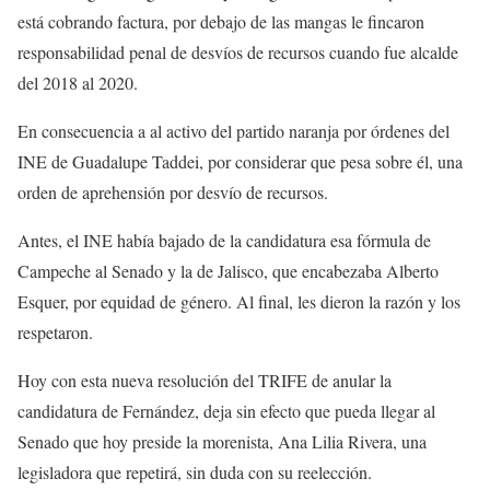
está cobrando factura, por debajo de las mangas le fincaron
responsabilidad penal de desvíos de recursos cuando fue alcalde
del 2018 al 2020.
En consecuencia a al activo del partido naranja por órdenes del
INE de Guadalupe Taddei, por considerar que pesa sobre él, una
orden de aprehensión por desvío de recursos.
Antes, el INE había bajado de la candidatura esa fórmula de
Campeche al Senado y la de Jalisco, que encabezaba Alberto
Esquer, por equidad de género. Al final, les dieron la razón y los
respetaron.
Hoy con esta nueva resolución del TRIFE de anular la
candidatura de Fernández, deja sin efecto que pueda llegar al
Senado que hoy preside la morenista, Ana Lilia Rivera, una
legisladora que repetirá, sin duda con su reelección.