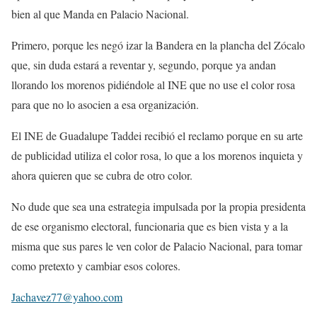
bien al que Manda en Palacio Nacional.
Primero, porque les negó izar la Bandera en la plancha del Zócalo
que, sin duda estará a reventar y, segundo, porque ya andan
llorando los morenos pidiéndole al INE que no use el color rosa
para que no lo asocien a esa organización.
El INE de Guadalupe Taddei recibió el reclamo porque en su arte
de publicidad utiliza el color rosa, lo que a los morenos inquieta y
ahora quieren que se cubra de otro color.
No dude que sea una estrategia impulsada por la propia presidenta
de ese organismo electoral, funcionaria que es bien vista y a la
misma que sus pares le ven color de Palacio Nacional, para tomar
como pretexto y cambiar esos colores.
Jachavez77@yahoo.com