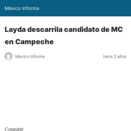
México Informa
Layda descarrila candidato de MC
en Campeche
Mexico Informa
hace 2 años
Compartir