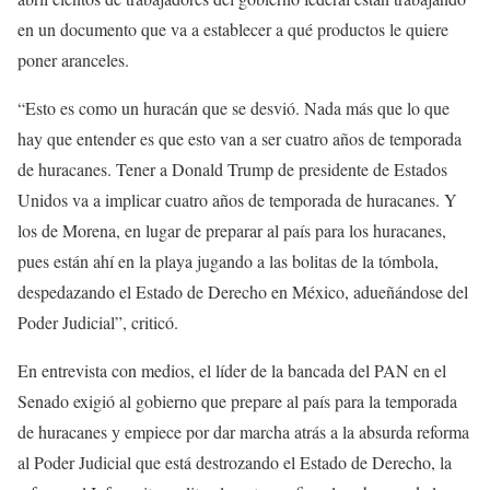
en un documento que va a establecer a qué productos le quiere
poner aranceles.
“Esto es como un huracán que se desvió. Nada más que lo que
hay que entender es que esto van a ser cuatro años de temporada
de huracanes. Tener a Donald Trump de presidente de Estados
Unidos va a implicar cuatro años de temporada de huracanes. Y
los de Morena, en lugar de preparar al país para los huracanes,
pues están ahí en la playa jugando a las bolitas de la tómbola,
despedazando el Estado de Derecho en México, adueñándose del
Poder Judicial”, criticó.
En entrevista con medios, el líder de la bancada del PAN en el
Senado exigió al gobierno que prepare al país para la temporada
de huracanes y empiece por dar marcha atrás a la absurda reforma
al Poder Judicial que está destrozando el Estado de Derecho, la