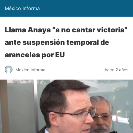
México Informa
Llama Anaya “a no cantar victoria”
ante suspensión temporal de
aranceles por EU
Mexico Informa
hace 2 años