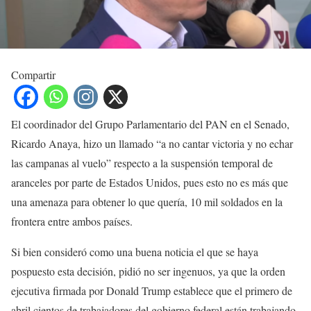
Compartir
El coordinador del Grupo Parlamentario del PAN en el Senado,
Ricardo Anaya, hizo un llamado “a no cantar victoria y no echar
las campanas al vuelo” respecto a la suspensión temporal de
aranceles por parte de Estados Unidos, pues esto no es más que
una amenaza para obtener lo que quería, 10 mil soldados en la
frontera entre ambos países.
Si bien consideró como una buena noticia el que se haya
pospuesto esta decisión, pidió no ser ingenuos, ya que la orden
ejecutiva firmada por Donald Trump establece que el primero de
abril cientos de trabajadores del gobierno federal están trabajando