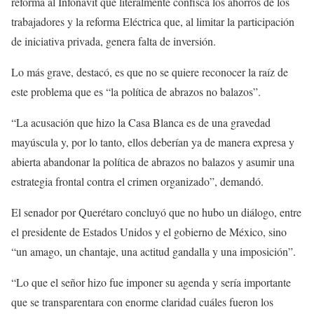
reforma al Infonavit que literalmente confisca los ahorros de los
trabajadores y la reforma Eléctrica que, al limitar la participación
de iniciativa privada, genera falta de inversión.
Lo más grave, destacó, es que no se quiere reconocer la raíz de
este problema que es “la política de abrazos no balazos”.
“La acusación que hizo la Casa Blanca es de una gravedad
mayúscula y, por lo tanto, ellos deberían ya de manera expresa y
abierta abandonar la política de abrazos no balazos y asumir una
estrategia frontal contra el crimen organizado”, demandó.
El senador por Querétaro concluyó que no hubo un diálogo, entre
el presidente de Estados Unidos y el gobierno de México, sino
“un amago, un chantaje, una actitud gandalla y una imposición”.
“Lo que el señor hizo fue imponer su agenda y sería importante
que se transparentara con enorme claridad cuáles fueron los