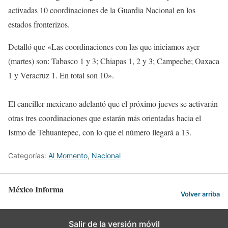
activadas 10 coordinaciones de la Guardia Nacional en los
estados fronterizos.
Detalló que «Las coordinaciones con las que iniciamos ayer
(martes) son: Tabasco 1 y 3; Chiapas 1, 2 y 3; Campeche; Oaxaca
1 y Veracruz 1. En total son 10».
El canciller mexicano adelantó que el próximo jueves se activarán
otras tres coordinaciones que estarán más orientadas hacia el
Istmo de Tehuantepec, con lo que el número llegará a 13.
Categorías:
Al Momento
,
Nacional
México Informa
Volver arriba
Salir de la versión móvil