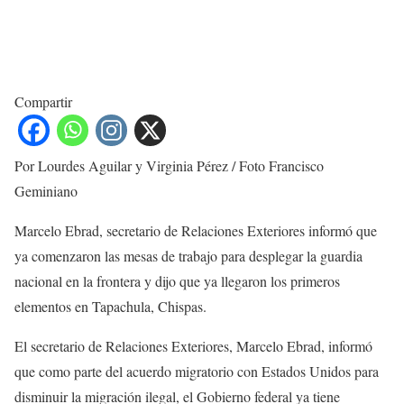
Compartir
Por Lourdes Aguilar y Virginia Pérez / Foto Francisco
Geminiano
Marcelo Ebrad, secretario de Relaciones Exteriores informó que
ya comenzaron las mesas de trabajo para desplegar la guardia
nacional en la frontera y dijo que ya llegaron los primeros
elementos en Tapachula, Chispas.
El secretario de Relaciones Exteriores, Marcelo Ebrad, informó
que como parte del acuerdo migratorio con Estados Unidos para
disminuir la migración ilegal, el Gobierno federal ya tiene