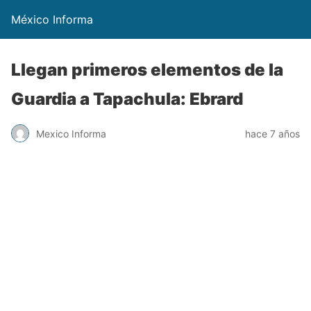
México Informa
Llegan primeros elementos de la
Guardia a Tapachula: Ebrard
Mexico Informa
hace 7 años