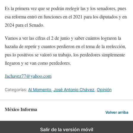
Es la primera vez que se podrán reelegir las y los senadores, pues
esa reforma entró en funciones en el 2021 para los diputados y en
2024 para el Senado.
Vamos a ver las cifras el 2 de junio y saber cuántos lograron la
hazaña de repetir y cuantos perdieron en el tema de la reelección,
pus lo positivos se valoró su trabajo, los perdedores simplemente
llegaron y se van como perdedores.
Jachavez77@yahoo.com
Categorías:
Al Momento
,
José Antonio Chávez
,
Opinión
México Informa
Volver arriba
Salir de la versión móvil