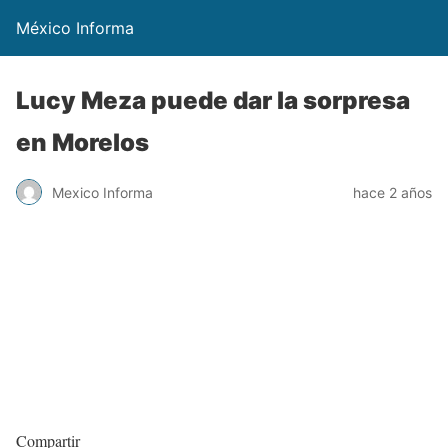
México Informa
Lucy Meza puede dar la sorpresa
en Morelos
Mexico Informa
hace 2 años
Compartir