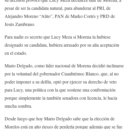
pesar de ser la candidata natural, para abanderar al PRI, de
Alejandro Moreno “Alito”, PAN de Marko Cortés y PRD de
Jesús Zambrano.
Para nadie es secreto que Lucy Meza si Morena la hubiese
designado su candidata, hubiera arrasado por su alta aceptación
en el estado.
Mario Delgado, como líder nacional de Morena decidió inclinarse
por la voluntad del gobernador Cuauhtémoc Blanco, que, al no
poder imponer a su delfín, optó por ejercer su derecho de veto
para Lucy, una política con la que sostiene una confrontación
porque simplemente la también senadora con licencia, le hacía
mucha sombra.
Desde luego que hoy Mario Delgado sabe que la elección de
Morelos está en alto riesgo de perderla porque además que se fue