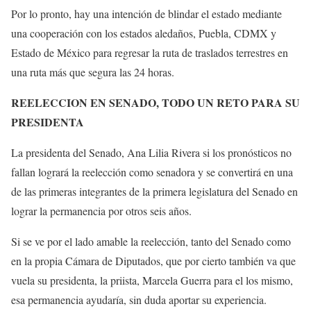
Por lo pronto, hay una intención de blindar el estado mediante
una cooperación con los estados aledaños, Puebla, CDMX y
Estado de México para regresar la ruta de traslados terrestres en
una ruta más que segura las 24 horas.
REELECCION EN SENADO, TODO UN RETO PARA SU
PRESIDENTA
La presidenta del Senado, Ana Lilia Rivera si los pronósticos no
fallan logrará la reelección como senadora y se convertirá en una
de las primeras integrantes de la primera legislatura del Senado en
lograr la permanencia por otros seis años.
Si se ve por el lado amable la reelección, tanto del Senado como
en la propia Cámara de Diputados, que por cierto también va que
vuela su presidenta, la priista, Marcela Guerra para el los mismo,
esa permanencia ayudaría, sin duda aportar su experiencia.