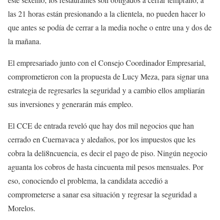
las 21 horas están presionando a la clientela, no pueden hacer lo
que antes se podía de cerrar a la media noche o entre una y dos de
la mañana.
El empresariado junto con el Consejo Coordinador Empresarial,
comprometieron con la propuesta de Lucy Meza, para signar una
estrategia de regresarles la seguridad y a cambio ellos ampliarán
sus inversiones y generarán más empleo.
El CCE de entrada reveló que hay dos mil negocios que han
cerrado en Cuernavaca y aledaños, por los impuestos que les
cobra la deli8ncuencia, es decir el pago de piso. Ningún negocio
aguanta los cobros de hasta cincuenta mil pesos mensuales. Por
eso, conociendo el problema, la candidata accedió a
comprometerse a sanar esa situación y regresar la seguridad a
Morelos.