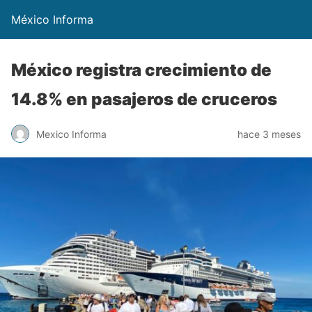
México Informa
México registra crecimiento de
14.8% en pasajeros de cruceros
Mexico Informa
hace 3 meses