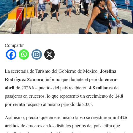
Compartir
Josefina
La secretaria de Turismo del Gobierno de México,
Rodríguez Zamora
enero-
, informó que durante el periodo
abril
4.8 millones
de 2026 los puertos del país recibieron
de
14.8
pasajeros en cruceros, lo que representó un crecimiento de
por ciento
respecto al mismo periodo de 2025.
mil 425
Asimismo, precisó que en ese mismo lapso se registraron
arribos
de cruceros en los distintos puertos del país, cifra que