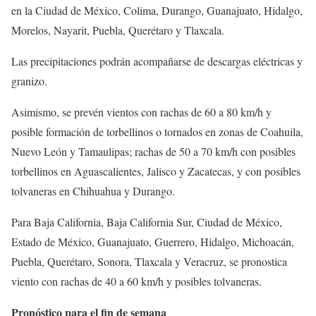
en la Ciudad de México, Colima, Durango, Guanajuato, Hidalgo,
Morelos, Nayarit, Puebla, Querétaro y Tlaxcala.
Las precipitaciones podrán acompañarse de descargas eléctricas y
granizo.
Asimismo, se prevén vientos con rachas de 60 a 80 km/h y
posible formación de torbellinos o tornados en zonas de Coahuila,
Nuevo León y Tamaulipas; rachas de 50 a 70 km/h con posibles
torbellinos en Aguascalientes, Jalisco y Zacatecas, y con posibles
tolvaneras en Chihuahua y Durango.
Para Baja California, Baja California Sur, Ciudad de México,
Estado de México, Guanajuato, Guerrero, Hidalgo, Michoacán,
Puebla, Querétaro, Sonora, Tlaxcala y Veracruz, se pronostica
viento con rachas de 40 a 60 km/h y posibles tolvaneras.
Pronóstico para el fin de semana