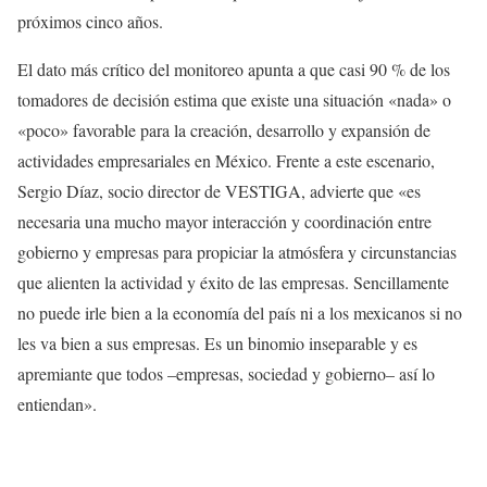
próximos cinco años.
El dato más crítico del monitoreo apunta a que casi 90 % de los
tomadores de decisión estima que existe una situación «nada» o
«poco» favorable para la creación, desarrollo y expansión de
actividades empresariales en México. Frente a este escenario,
Sergio Díaz, socio director de VESTIGA, advierte que «es
necesaria una mucho mayor interacción y coordinación entre
gobierno y empresas para propiciar la atmósfera y circunstancias
que alienten la actividad y éxito de las empresas. Sencillamente
no puede irle bien a la economía del país ni a los mexicanos si no
les va bien a sus empresas. Es un binomio inseparable y es
apremiante que todos –empresas, sociedad y gobierno– así lo
entiendan».