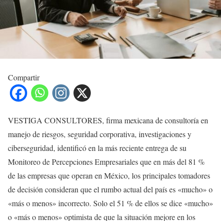
Compartir
VESTIGA CONSULTORES, firma mexicana de consultoría en
manejo de riesgos, seguridad corporativa, investigaciones y
ciberseguridad, identificó en la más reciente entrega de su
Monitoreo de Percepciones Empresariales que en más del 81 %
de las empresas que operan en México, los principales tomadores
de decisión consideran que el rumbo actual del país es «mucho» o
«más o menos» incorrecto. Solo el 51 % de ellos se dice «mucho»
o «más o menos» optimista de que la situación mejore en los