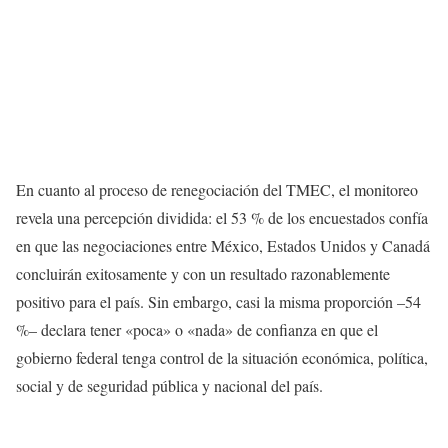
En cuanto al proceso de renegociación del TMEC, el monitoreo
revela una percepción dividida: el 53 % de los encuestados confía
en que las negociaciones entre México, Estados Unidos y Canadá
concluirán exitosamente y con un resultado razonablemente
positivo para el país. Sin embargo, casi la misma proporción –54
%– declara tener «poca» o «nada» de confianza en que el
gobierno federal tenga control de la situación económica, política,
social y de seguridad pública y nacional del país.