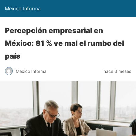
México Informa
Percepción empresarial en
México: 81 % ve mal el rumbo del
país
Mexico Informa
hace 3 meses