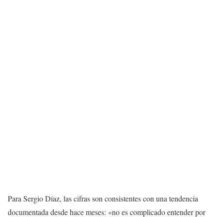
Para Sergio Díaz, las cifras son consistentes con una tendencia
documentada desde hace meses: «no es complicado entender por