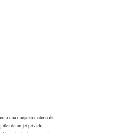
entó una queja en materia de
uiler de un jet privado