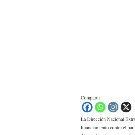
Compartir
La Dirección Nacional Extra
financiamiento contra el par