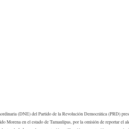
ordinaria (DNE) del Partido de la Revolución Democrática (PRD) pres
tido Morena en el estado de Tamaulipas, por la omisión de reportar el alq