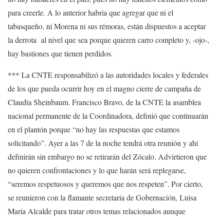
para creerle. A lo anterior habría que agregar que ni el
tabasqueño, ni Morena ni sus rémoras, están dispuestos a aceptar
la derrota al nivel que sea porque quieren carro completo y, -ojo-,
hay bastiones que tienen perdidos.
*** La CNTE responsabilizó a las autoridades locales y federales
de los que pueda ocurrir hoy en el magno cierre de campaña de
Claudia Sheinbaum. Francisco Bravo, de la CNTE la asamblea
nacional permanente de la Coordinadora, definió que continuarán
en el plantón porque “no hay las respuestas que estamos
solicitando”. Ayer a las 7 de la noche tendrá otra reunión y ahí
definirán sin embargo no se retirarán del Zócalo. Advirtieron que
no quieren confrontaciones y lo que harán será replegarse,
“seremos respetuosos y queremos que nos respeten”. Por cierto,
se reunieron con la flamante secretaria de Gobernación, Luisa
María Alcalde para tratar otros temas relacionados aunque