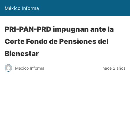
México Informa
PRI-PAN-PRD impugnan ante la
Corte Fondo de Pensiones del
Bienestar
Mexico Informa
hace 2 años