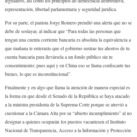
legislativo, así como los principios de democracia deliberativa,
representación, libertad parlamentaria y seguridad jurídica.
Por su parte, el panista Jorge Romero prendió una alerta que no se
debe de soslayar, al indicar que “Para todas las personas que
tengan una cuenta corriente bancaria es absoluta la equivalencia a
que mañana te enterarás que el gobierno sustrae tus ahorros de tu
cuenta bancaria para llevársela a un fondo público sin tu
consentimiento; pues aquí y en China eso se llama confiscarte tus
bienes, lo que es inconstitucional”.
Finalmente y en algo que llama la atención de manera especial es
la forma en que desde el Senado de la República se haya atacado
a la ministra presidenta de la Suprema Corte porque se atrevió a
cuestionar a la Cámara Alta por su “abierto incumplimiento” al no
designar a quienes ocuparán los puestos vacantesen el Instituto
Nacional de Transparencia, Acceso a la Información y Protección