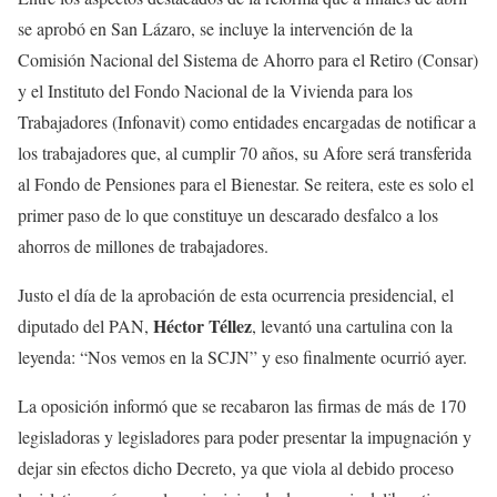
se aprobó en San Lázaro, se incluye la intervención de la
Comisión Nacional del Sistema de Ahorro para el Retiro (Consar)
y el Instituto del Fondo Nacional de la Vivienda para los
Trabajadores (Infonavit) como entidades encargadas de notificar a
los trabajadores que, al cumplir 70 años, su Afore será transferida
al Fondo de Pensiones para el Bienestar. Se reitera, este es solo el
primer paso de lo que constituye un descarado desfalco a los
ahorros de millones de trabajadores.
Justo el día de la aprobación de esta ocurrencia presidencial, el
Héctor Téllez
diputado del PAN,
, levantó una cartulina con la
leyenda: “Nos vemos en la SCJN” y eso finalmente ocurrió ayer.
La oposición informó que se recabaron las firmas de más de 170
legisladoras y legisladores para poder presentar la impugnación y
dejar sin efectos dicho Decreto, ya que viola al debido proceso