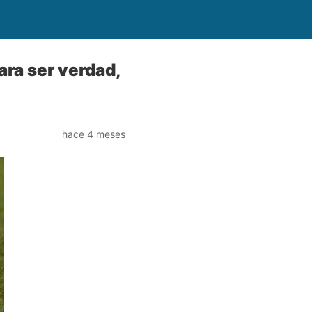
ra ser verdad,
hace 4 meses