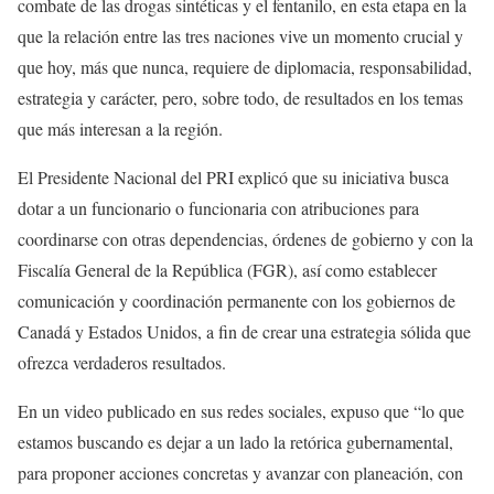
combate de las drogas sintéticas y el fentanilo, en esta etapa en la
que la relación entre las tres naciones vive un momento crucial y
que hoy, más que nunca, requiere de diplomacia, responsabilidad,
estrategia y carácter, pero, sobre todo, de resultados en los temas
que más interesan a la región.
El Presidente Nacional del PRI explicó que su iniciativa busca
dotar a un funcionario o funcionaria con atribuciones para
coordinarse con otras dependencias, órdenes de gobierno y con la
Fiscalía General de la República (FGR), así como establecer
comunicación y coordinación permanente con los gobiernos de
Canadá y Estados Unidos, a fin de crear una estrategia sólida que
ofrezca verdaderos resultados.
En un video publicado en sus redes sociales, expuso que “lo que
estamos buscando es dejar a un lado la retórica gubernamental,
para proponer acciones concretas y avanzar con planeación, con