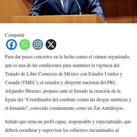
Compartir
Para dar pasos concretos en la lucha contra el crimen organizado,
que es una de las condiciones para mantener la vigencia del
Tratado de Libre Comercio de México con Estados Unidos y
Canadá (TMEC), el senador y dirigente nacional del PRI,
Alejandro Moreno, propuso ante el Senado la creación de la
figura del “Coordinador del combate contra las drogas sintéticas y
el fentanilo”, conocido comúnmente como un Zar Antidrogas.
Señaló que sería un perfil capaz, responsable y especializado, que
deberá coordinar y supervisar los esfuerzos encaminados al