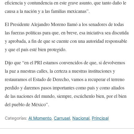
eficiencia y contundencia en este grave asunto, que tanto daño le
causa a la nación y a las familias mexicanas”.
El Presidente Alejandro Moreno llamó a los senadores de todas
las fuerzas políticas para que, en breve, esa iniciativa sea discutida
y aprobada, a fin de que se cuente con una autoridad responsable
y que el país esté bien protegido.
Dijo que “en el PRI estamos convencidos de que, si devolvemos
la paz a nuestras calles, la certeza a nuestras instituciones y
restauramos el Estado de Derecho, vamos a recuperar el terreno
perdido y daremos pasos importantes como país y como aliados
de las naciones del mundo, siempre, escúchenlo bien, por el bien
del pueblo de México”.
Categorías:
Al Momento
,
Carrusel
,
Nacional
,
Principal