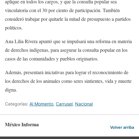
aplique en todos los cargos, y que la consulta popular sea
vinculatoria con el 30 por ciento de participación. También
consideró trabajar por quitarle la mitad de presupuesto a partidos
políticos.
Ana Lilia Rivera apuntó que se impulsará una reforma en materia
de derechos indígenas, para asegurar la consulta popular en los
casos de las comunidades y pueblos originarios.
Además, presentará iniciativas para lograr el reconocimiento de
los derechos de los animales como seres sintientes, vida y muerte
digna.
Categorías:
Al Momento
,
Carrusel
,
Nacional
México Informa
Volver arriba