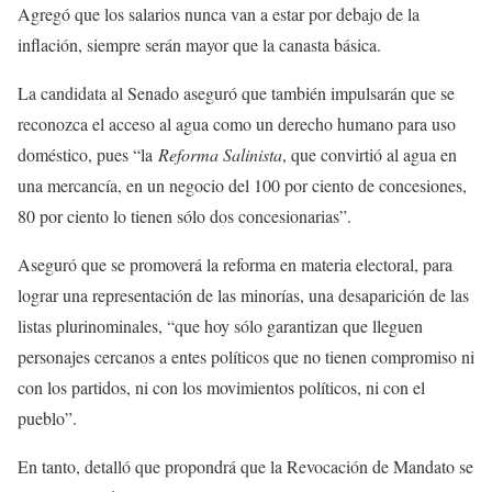
Agregó que los salarios nunca van a estar por debajo de la
inflación, siempre serán mayor que la canasta básica.
La candidata al Senado aseguró que también impulsarán que se
reconozca el acceso al agua como un derecho humano para uso
doméstico, pues “la
Reforma Salinista
, que convirtió al agua en
una mercancía, en un negocio del 100 por ciento de concesiones,
80 por ciento lo tienen sólo dos concesionarias”.
Aseguró que se promoverá la reforma en materia electoral, para
lograr una representación de las minorías, una desaparición de las
listas plurinominales, “que hoy sólo garantizan que lleguen
personajes cercanos a entes políticos que no tienen compromiso ni
con los partidos, ni con los movimientos políticos, ni con el
pueblo”.
En tanto, detalló que propondrá que la Revocación de Mandato se