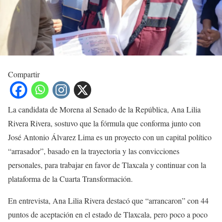
Compartir
La candidata de Morena al Senado de la República, Ana Lilia
Rivera Rivera, sostuvo que la fórmula que conforma junto con
José Antonio Álvarez Lima es un proyecto con un capital político
“arrasador”, basado en la trayectoria y las convicciones
personales, para trabajar en favor de Tlaxcala y continuar con la
plataforma de la Cuarta Transformación.
En entrevista, Ana Lilia Rivera destacó que “arrancaron” con 44
puntos de aceptación en el estado de Tlaxcala, pero poco a poco