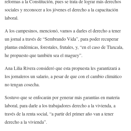
reformas a la Constitución, pues se trata de lograr más derechos
sociales y reconocer a los jóvenes el derecho a la capacitación
laboral.
A los campesinos, mencionó, vamos a darles el derecho a tener
un jornal a través de “Sembrando Vida”, para poder recuperar
plantas endémicas, forestales, frutales, y, “en el caso de Tlaxcala,
he propuesto que también sea el maguey”.
Ana Lilia Rivera consideró que esta propuesta les garantizará a
los jornaleros un salario, a pesar de que con el cambio climático
no tengan cosecha.
Sostuvo que se enfocarán por generar más garantías en materia
laboral, para darle a los trabajadores derecho a la vivienda, a
través de la renta social, “a partir del primer año van a tener
derecho a la vivienda”.