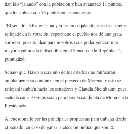
han ido “jalando” con la población y han avanzado 11 puntos,
que los coloca con 56 puntos en las encuestas.
“El senador Álvarez Lima y yo estamos jalando, y eso va a verse
reflejado en la votación, espero que el pueblo nos dé una grata
sorpresa, pues lo ideal para nosotros sería poder generar una
mayoría calificada indiscutible en el Senado de la República”,
puntualizó.
Señaló que Tlaxcala será uno de los estados que ratificarán
ampliamente su confianza en el proyecto de Morena, y esto se
reflejará también hacia los senadores y Claudia Sheinbaum, pues
siete de cada 10 votos serán para para la candidata de Morena a la
Presidencia.
Al cuestionarle por las principales propuestas para trabajar desde
el Senado, en caso de ganar la elección, indicó que son 20