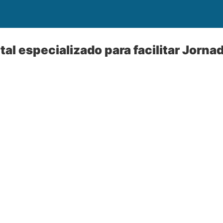
tal especializado para facilitar Jorna