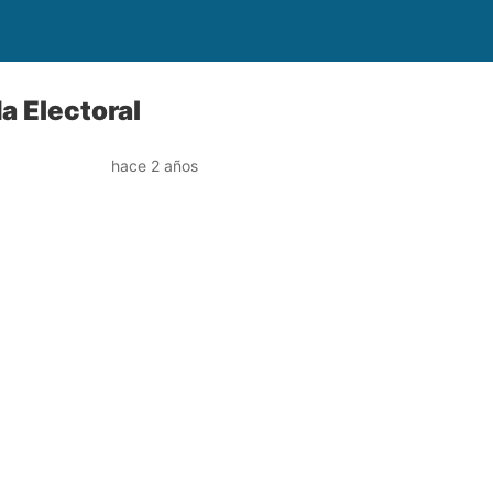
da Electoral
hace 2 años