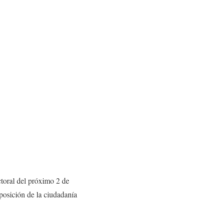
ctoral del próximo 2 de
sposición de la ciudadanía