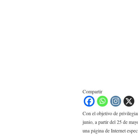
Compartir
Con el objetivo de privilegia
junio, a partir del 25 de may
una página de Internet espec