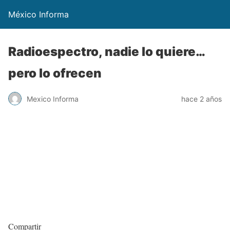
México Informa
Radioespectro, nadie lo quiere…
pero lo ofrecen
Mexico Informa
hace 2 años
Compartir