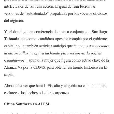
intelectuales de tan ruin acción. E igual de ruin fueron las
versiones de “autoatentado” propaladas por los voceros oficiosos
del régimen.
Santiago
Ya el domingo, en conferencia de prensa conjunta con
Taboada
que como, candidato opositor compite por el gobierno
capitalino, la también activista anticipó que “
ni con estas acciones
la harán callar y seguirá luchando para recuperar la paz en
Cuauhtémoc
”, apuntó la mujer que figura como activo clave de la
Alianza Va por la CDMX para obtener un triunfo histórico en la
capital
Ahora falta ver que hará la Fiscalía y el gobierno capitalino para
esclarecer los hechos o le dará carpetazo.
China Southern en AICM