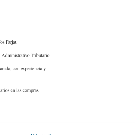
os Farjat.
 Administrativo Tributario.
arada, con experiencia y
arios en las compras