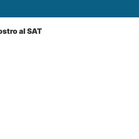
stro al SAT