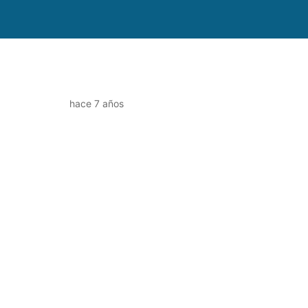
hace 7 años