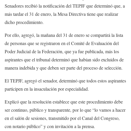
Senadores recibió la notificación del TEPJF que determinó que, a
más tardar el 31 de enero, la Mesa Directiva tiene que realizar
dicho procedimiento.
Por ello, agregó, la mañana del 31 de enero se compartirá la lista
de personas que se registraron en el Comité de Evaluación del
Poder Judicial de la Federación, que ya fue publicada, más los
aspirantes que el tribunal determinó que habían sido excluidos de
manera indebida y que deben ser parte del proceso de selección.
El TEPJF, agregó el senador, determinó que todos estos aspirantes
participen en la insaculación por especialidad.
Explicó que la resolución establece que este procedimiento debe
ser continuo, público y transparente, por lo que “lo vamos a hacer
en el salón de sesiones, transmitido por el Canal del Congreso,
con notario público” y con invitación a la prensa.