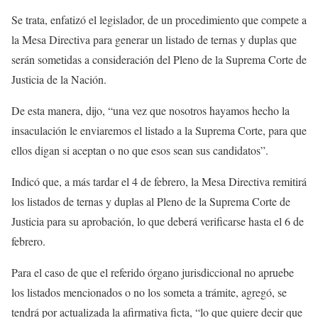
Se trata, enfatizó el legislador, de un procedimiento que compete a
la Mesa Directiva para generar un listado de ternas y duplas que
serán sometidas a consideración del Pleno de la Suprema Corte de
Justicia de la Nación.
De esta manera, dijo, “una vez que nosotros hayamos hecho la
insaculación le enviaremos el listado a la Suprema Corte, para que
ellos digan si aceptan o no que esos sean sus candidatos”.
Indicó que, a más tardar el 4 de febrero, la Mesa Directiva remitirá
los listados de ternas y duplas al Pleno de la Suprema Corte de
Justicia para su aprobación, lo que deberá verificarse hasta el 6 de
febrero.
Para el caso de que el referido órgano jurisdiccional no apruebe
los listados mencionados o no los someta a trámite, agregó, se
tendrá por actualizada la afirmativa ficta, “lo que quiere decir que