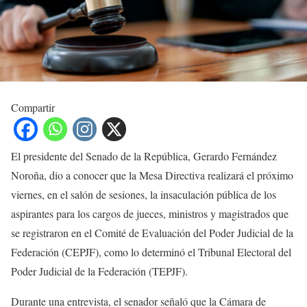
Compartir
El presidente del Senado de la República, Gerardo Fernández
Noroña, dio a conocer que la Mesa Directiva realizará el próximo
viernes, en el salón de sesiones, la insaculación pública de los
aspirantes para los cargos de jueces, ministros y magistrados que
se registraron en el Comité de Evaluación del Poder Judicial de la
Federación (CEPJF), como lo determinó el Tribunal Electoral del
Poder Judicial de la Federación (TEPJF).
Durante una entrevista, el senador señaló que la Cámara de