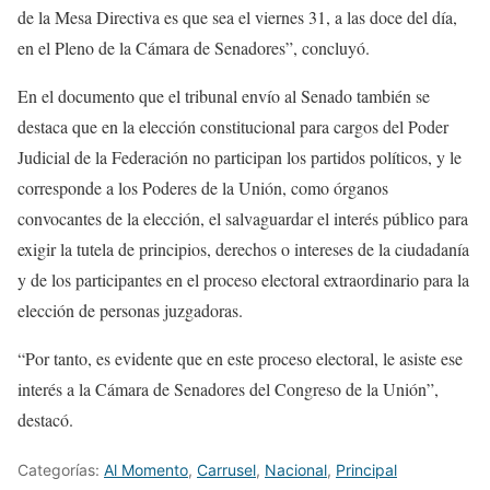
de la Mesa Directiva es que sea el viernes 31, a las doce del día,
en el Pleno de la Cámara de Senadores”, concluyó.
En el documento que el tribunal envío al Senado también se
destaca que en la elección constitucional para cargos del Poder
Judicial de la Federación no participan los partidos políticos, y le
corresponde a los Poderes de la Unión, como órganos
convocantes de la elección, el salvaguardar el interés público para
exigir la tutela de principios, derechos o intereses de la ciudadanía
y de los participantes en el proceso electoral extraordinario para la
elección de personas juzgadoras.
“Por tanto, es evidente que en este proceso electoral, le asiste ese
interés a la Cámara de Senadores del Congreso de la Unión”,
destacó.
Categorías:
Al Momento
,
Carrusel
,
Nacional
,
Principal