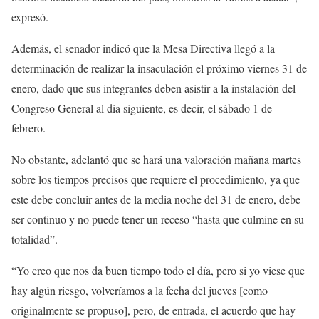
expresó.
Además, el senador indicó que la Mesa Directiva llegó a la
determinación de realizar la insaculación el próximo viernes 31 de
enero, dado que sus integrantes deben asistir a la instalación del
Congreso General al día siguiente, es decir, el sábado 1 de
febrero.
No obstante, adelantó que se hará una valoración mañana martes
sobre los tiempos precisos que requiere el procedimiento, ya que
este debe concluir antes de la media noche del 31 de enero, debe
ser continuo y no puede tener un receso “hasta que culmine en su
totalidad”.
“Yo creo que nos da buen tiempo todo el día, pero si yo viese que
hay algún riesgo, volveríamos a la fecha del jueves [como
originalmente se propuso], pero, de entrada, el acuerdo que hay