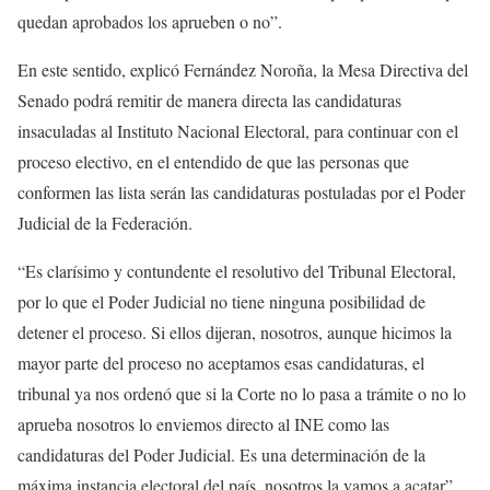
quedan aprobados los aprueben o no”.
En este sentido, explicó Fernández Noroña, la Mesa Directiva del
Senado podrá remitir de manera directa las candidaturas
insaculadas al Instituto Nacional Electoral, para continuar con el
proceso electivo, en el entendido de que las personas que
conformen las lista serán las candidaturas postuladas por el Poder
Judicial de la Federación.
“Es clarísimo y contundente el resolutivo del Tribunal Electoral,
por lo que el Poder Judicial no tiene ninguna posibilidad de
detener el proceso. Si ellos dijeran, nosotros, aunque hicimos la
mayor parte del proceso no aceptamos esas candidaturas, el
tribunal ya nos ordenó que si la Corte no lo pasa a trámite o no lo
aprueba nosotros lo enviemos directo al INE como las
candidaturas del Poder Judicial. Es una determinación de la
máxima instancia electoral del país, nosotros la vamos a acatar”,