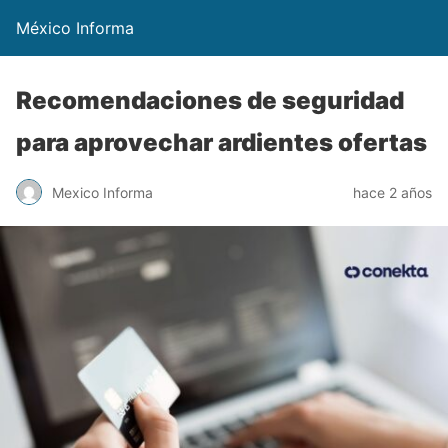
México Informa
Recomendaciones de seguridad
para aprovechar ardientes ofertas
Mexico Informa
hace 2 años