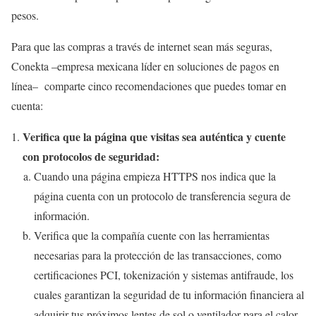
pesos.
Para que las compras a través de internet sean más seguras,
Conekta –empresa mexicana líder en soluciones de pagos en
línea– comparte cinco recomendaciones que puedes tomar en
cuenta:
Verifica que la página que visitas sea auténtica y cuente
con protocolos de seguridad:
Cuando una página empieza HTTPS nos indica que la
página cuenta con un protocolo de transferencia segura de
información.
Verifica que la compañía cuente con las herramientas
necesarias para la protección de las transacciones, como
certificaciones PCI, tokenización y sistemas antifraude, los
cuales garantizan la seguridad de tu información financiera al
adquirir tus próximos lentes de sol o ventilador para el calor.