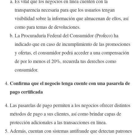
Es vital que los negocios en línea cuenten con la
transparencia necesaria para que los usuarios tengan
visibilidad sobre la información que almacenan de ellos, así
como para temas de devoluciones.
La Procuraduría Federal del Consumidor (Profeco) ha
indicado que en caso de incumplimiento de las promociones
y ofertas, el consumidor podrá acceder a una compensación
de por lo menos el 20%, recuerda tus derechos como
consumidor.
Confirma que el negocio tenga cuente con una pasarela de
pago certificada
Las pasarelas de pago permiten a los negocios ofrecer distintos
métodos de pago a sus clientes, así como brindar capas de
protección adicionales a las transacciones en línea.
Además, cuentan con sistemas antifraude que detectan patrones