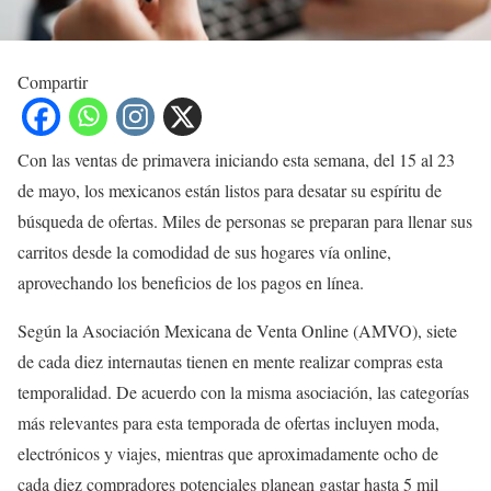
Compartir
Con las ventas de primavera iniciando esta semana, del 15 al 23
de mayo, los mexicanos están listos para desatar su espíritu de
búsqueda de ofertas. Miles de personas se preparan para llenar sus
carritos desde la comodidad de sus hogares vía online,
aprovechando los beneficios de los pagos en línea.
Según la Asociación Mexicana de Venta Online (AMVO), siete
de cada diez internautas tienen en mente realizar compras esta
temporalidad. De acuerdo con la misma asociación, las categorías
más relevantes para esta temporada de ofertas incluyen moda,
electrónicos y viajes, mientras que aproximadamente ocho de
cada diez compradores potenciales planean gastar hasta 5 mil