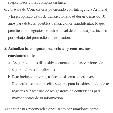
sospechosos en las compras en línea.
Fortress
de Conekta está potenciado con Inteligencia Artificial
y ha recopilado datos de transaccionalidad durante más de 10
años para detectar posibles transacciones fraudulentas, lo que
permite a los negocios reducir el nivel de contracargos, incluso
por debajo del promedio a nivel nacional.
Actualiza tu computadora, celular y contraseñas
constantemente
Asegura que tus dispositivos cuenten con las versiones de
seguridad más actualizadas.
Esto incluye antivirus, así como sistemas operativos.
Recuerda usar contraseñas seguras para los sitios en donde te
registres y hacer uso de los gestores de contraseñas para
mayor control de tu información.
Al seguir estas recomendaciones, tanto consumidores como