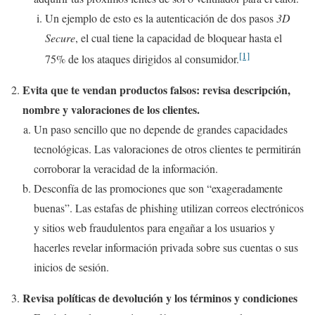
Un ejemplo de esto es la autenticación de dos pasos
3D
Secure
, el cual tiene la capacidad de bloquear hasta el
[1]
75% de los ataques dirigidos al consumidor.
Evita que te vendan productos falsos: revisa descripción,
nombre y valoraciones de los clientes.
Un paso sencillo que no depende de grandes capacidades
tecnológicas. Las valoraciones de otros clientes te permitirán
corroborar la veracidad de la información.
Desconfía de las promociones que son “exageradamente
buenas”. Las estafas de phishing utilizan correos electrónicos
y sitios web fraudulentos para engañar a los usuarios y
hacerles revelar información privada sobre sus cuentas o sus
inicios de sesión.
Revisa políticas de devolución y los términos y condiciones