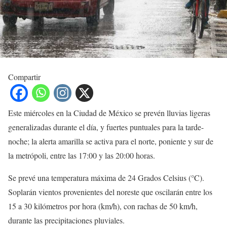
Compartir
Este miércoles en la Ciudad de México se prevén lluvias ligeras
generalizadas durante el día, y fuertes puntuales para la tarde-
noche; la alerta amarilla se activa para el norte, poniente y sur de
la metrópoli, entre las 17:00 y las 20:00 horas.
Se prevé una temperatura máxima de 24 Grados Celsius (°C).
Soplarán vientos provenientes del noreste que oscilarán entre los
15 a 30 kilómetros por hora (km/h), con rachas de 50 km/h,
durante las precipitaciones pluviales.