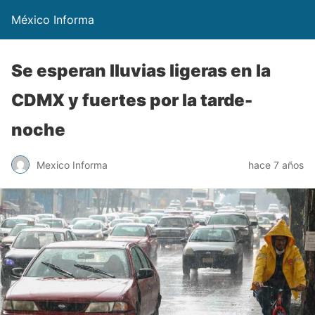
México Informa
Se esperan lluvias ligeras en la
CDMX y fuertes por la tarde-
noche
Mexico Informa
hace 7 años