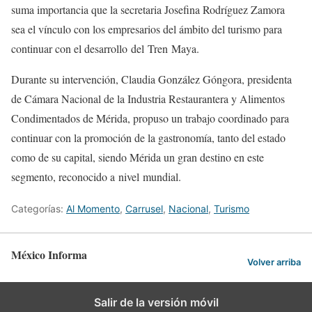
suma importancia que la secretaria Josefina Rodríguez Zamora
sea el vínculo con los empresarios del ámbito del turismo para
continuar con el desarrollo del Tren Maya.
Durante su intervención, Claudia González Góngora, presidenta
de Cámara Nacional de la Industria Restaurantera y Alimentos
Condimentados de Mérida, propuso un trabajo coordinado para
continuar con la promoción de la gastronomía, tanto del estado
como de su capital, siendo Mérida un gran destino en este
segmento, reconocido a nivel mundial.
Categorías:
Al Momento
,
Carrusel
,
Nacional
,
Turismo
México Informa
Volver arriba
Salir de la versión móvil