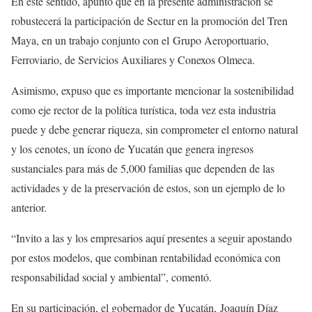
En este sentido, apuntó que en la presente administración se
robustecerá la participación de Sectur en la promoción del Tren
Maya, en un trabajo conjunto con el Grupo Aeroportuario,
Ferroviario, de Servicios Auxiliares y Conexos Olmeca.
Asimismo, expuso que es importante mencionar la sostenibilidad
como eje rector de la política turística, toda vez esta industria
puede y debe generar riqueza, sin comprometer el entorno natural
y los cenotes, un ícono de Yucatán que genera ingresos
sustanciales para más de 5,000 familias que dependen de las
actividades y de la preservación de estos, son un ejemplo de lo
anterior.
“Invito a las y los empresarios aquí presentes a seguir apostando
por estos modelos, que combinan rentabilidad económica con
responsabilidad social y ambiental”, comentó.
En su participación, el gobernador de Yucatán, Joaquín Díaz