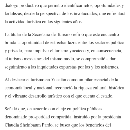
diálogo productivo que permitió identificar retos, oportunidades y
fortalezas, desde la perspectiva de los involucrados, que enfrentará
la actividad turística en los siguientes años.
La titular de la Secretaría de Turismo refirió que este encuentro
brinda la oportunidad de estrechar lazos entre los sectores público
y privado, para impulsar el turismo yucateco y, en consecuencia,
el turismo mexicano; del mismo modo, se comprometió a dar
seguimiento a las inquietudes expuestas por las y los asistentes.
Al destacar el turismo en Yucatán como un pilar esencial de la
economía local y nacional, reconoció la riqueza cultural, histórica
y el vibrante desarrollo turístico con el que cuenta el estado.
Señaló que, de acuerdo con el eje en política públicas
denominado prosperidad compartida, instruido por la presidenta
Claudia Sheinbaum Pardo, se busca que los beneficios del