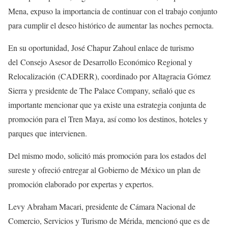
Mena, expuso la importancia de continuar con el trabajo conjunto
para cumplir el deseo histórico de aumentar las noches pernocta.
En su oportunidad, José Chapur Zahoul enlace de turismo
del Consejo Asesor de Desarrollo Económico Regional y
Relocalización (CADERR), coordinado por Altagracia Gómez
Sierra y presidente de The Palace Company, señaló que es
importante mencionar que ya existe una estrategia conjunta de
promoción para el Tren Maya, así como los destinos, hoteles y
parques que intervienen.
Del mismo modo, solicitó más promoción para los estados del
sureste y ofreció entregar al Gobierno de México un plan de
promoción elaborado por expertas y expertos.
Levy Abraham Macari, presidente de Cámara Nacional de
Comercio, Servicios y Turismo de Mérida, mencionó que es de