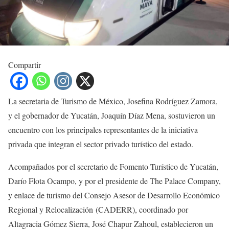
Compartir
La secretaria de Turismo de México, Josefina Rodríguez Zamora,
y el gobernador de Yucatán, Joaquín Díaz Mena, sostuvieron un
encuentro con los principales representantes de la iniciativa
privada que integran el sector privado turístico del estado.
Acompañados por el secretario de Fomento Turístico de Yucatán,
Darío Flota Ocampo, y por el presidente de The Palace Company,
y enlace de turismo del Consejo Asesor de Desarrollo Económico
Regional y Relocalización (CADERR), coordinado por
Altagracia Gómez Sierra, José Chapur Zahoul, establecieron un