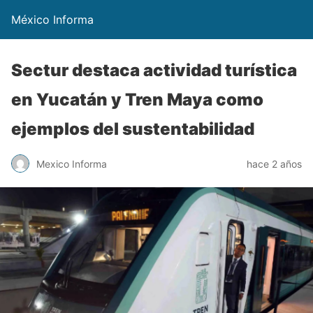
México Informa
Sectur destaca actividad turística
en Yucatán y Tren Maya como
ejemplos del sustentabilidad
Mexico Informa
hace 2 años