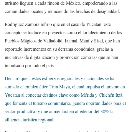
turismo lleguen a cada rincón de México, empoderando a las
comunidades locales y reduciendo las brechas de desigualdad.
Rodríguez Zamora refirió que en el caso de Yucatán, este
concepto se traduce en proyectos como el fortalecimiento de los
Pueblos Mágicos de Valladolid, Izamal, Maní y Sisal, que han
reportado incrementos en su derrama económica, gracias a
iniciativas de digitalización y promoción como las que se han
impulsado por todo el país.
Declaró que a estos esfuerzos regionales y nacionales se ha
sumado el emblemático Tren Maya, el cual impulsa el turismo en
Yucatán al conectar destinos clave como Mérida y Chichén Itzá,
que fomenta el turismo comunitario, genera oportunidades para el
sector productivo y que aumentará en alrededor del 30% la
afluencia turística regional.