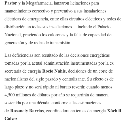
Pastor
y la Megafarmacia, lanzaron licitaciones para
mantenimiento correctivo y preventivo a sus instalaciones
eléctricas de emergencia, entre ellas circuitos eléctricos y redes de
distribución en todas sus instalaciones… incluido el Palacio
Nacional, previendo los calorones y la falta de capacidad de
generación y de redes de transmisión.
Las deficiencias son resultado de las decisiones energéticas
tomadas por la actual administración instrumentadas por la ex
Rocío Nahle
secretaria de energía
, decisiones de un corte de
nacionalismo del siglo pasado y centralizante. Su efecto es de
largo plazo y no será rápido ni barato revertir, cuando menos
4,500 millones de dólares por año se requerirán de manera
sostenida por una década, conforme a las estimaciones
Rosanety Barrios
Xóchitl
de
, coordinadora en temas de energía
Gálvez
.