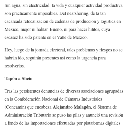
Sin agua, sin electricidad, la vida y cualquier actividad productiva
son prácticamente imposibles. Del nearshoring, de la tan
cacareada relocalización de cadenas de producción y logística en
México, mejor ni hablar. Bueno, ni para hacer hilitos, cuya
escasez ha sido patente en el Valle de México.
Hoy, luego de la jornada electoral, tales problemas y riesgos no se
habrán ido, seguirán presentes así como la urgencia para
resolverlos.
Tapón a Shein
Tras las persistentes denuncias de diversas asociaciones agrupadas
en la Confederación Nacional de Cámaras Industriales
Alejandro Malagón
(Concamin) que encabeza
, el Sistema de
Administración Tributario se puso las pilas y anunció una revisión
a fondo de las importaciones efectuadas por plataformas digitales