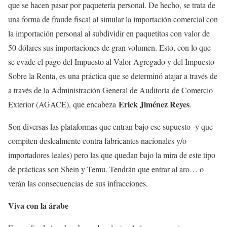
que se hacen pasar por paquetería personal. De hecho, se trata de
una forma de fraude fiscal al simular la importación comercial con
la importación personal al subdividir en paquetitos con valor de
50 dólares sus importaciones de gran volumen. Esto, con lo que
se evade el pago del Impuesto al Valor Agregado y del Impuesto
Sobre la Renta, es una práctica que se determinó atajar a través de
a través de la Administración General de Auditoría de Comercio
Erick Jiménez Reyes
Exterior (AGACE), que encabeza
.
Son diversas las plataformas que entran bajo ese supuesto -y que
compiten deslealmente contra fabricantes nacionales y/o
importadores leales) pero las que quedan bajo la mira de este tipo
de prácticas son Shein y Temu. Tendrán que entrar al aro… o
verán las consecuencias de sus infracciones.
Viva con la árabe