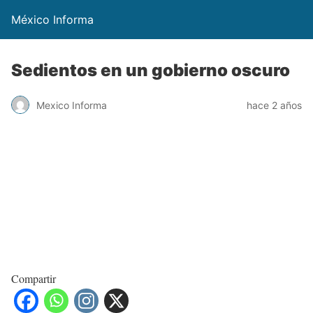
México Informa
Sedientos en un gobierno oscuro
Mexico Informa
hace 2 años
Compartir