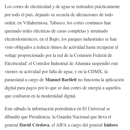
Los cortes de electricidad y de agua se extienden prácticamente
por todo el país, dejando su secuela de afectaciones de todo
orden; en Villahermosa, Tabasco, los cortes continuos han
quemado redes eléctricas de casas completas y arruinado
electrodomésticos; en el Bajío, los parques industriales se han
visto obligados a reducir rítmos de actividad hasta recuperar el
voltaje proporcionado por la red de la Comisión Federal de
Electricidad; el Corredor Industrial de Altamira suspendió este
viernes su actividad por falta de agua; y en la CDMX, la
Manuel Bartlett
paraestatal a cargo de
no funciona la aplicación
digital para pagos por lo que se dan cortes de energía a aquellos
que confiaron en la modernidad digital.
Este sábado la información periodística en El Universal se
difundió que Presidencia, la Guardia Nacional que lleva el
David Córdova
Isidoro
general
, el AIFA a cargo del general